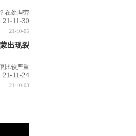
？在处理劳
21-11-30
21-10-05
蒙出现裂
痕比较严重
21-11-24
21-10-08