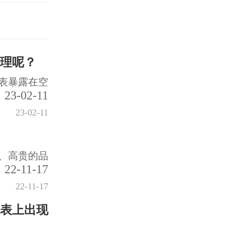
理呢？
表暴露在空
23-02-11
23-02-11
、高贵的品
22-11-17
22-11-17
表上出现