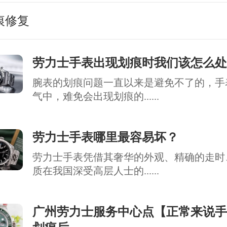
痕修复
劳力士手表出现划痕时我们该怎么处
腕表的划痕问题一直以来是避免不了的，手
气中，难免会出现划痕的......
劳力士手表哪里最容易坏？
劳力士手表凭借其奢华的外观、精确的走时
质在我国深受高层人士的......
广州劳力士服务中心点【正常来说手