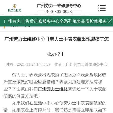
广州劳力士维修服务中心
400-805-0023
当前位置：
广州劳力士维修中心
>
劳力士维修
>
广州劳力士售后维修服务中心全系列腕表品质检修服务

劳力士维修
广州劳力士维修中心【劳力士手表表蒙出现裂痕了怎
么办？】
时间：2021-11-24 14:48:29
作者：广州劳力士维修服务中心
劳力士手表表蒙出现裂痕了怎么办？表蒙裂痕比较
严重应该做好哪些应急措施？表蒙划痕处理方法有哪
些？下面就由我们
广州劳力士维修
来讲述一下关于表蒙
裂痕的修复方法吧！
如果我们在生活中不小心使劳力士手表表蒙破裂的
话，如果表盘上有碎片时，我们还是需要立即采取如下