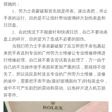
措施的：
1、劳力士表蒙破裂首先就是停表。拔出表把，停止
手表的运行。目的是不让指针带动玻璃碎片划伤表盘和
日历盘。
2、在此情况下不能拨针和快调日历，自己不要动表
盘上的碎片。目的是为了造成不必要的损伤。
当我们劳力士手表表蒙破裂了应立即把手表包裹起
来把手表送到专业的广州劳力士维修让专业维修师傅进
行维修处理。自己就不要去尝试着去处理了，万一由于
自己的不当操作使手表损坏更加严重的话，那就得不偿
失了。所以说应及时送去专业的广州劳力士维修，送修
的途中，需要把手表平放(最好玻璃面向下)到包装盒中，
途中不可产生剧烈的震动和晃动。以免碎片进入机芯损
坏零件。