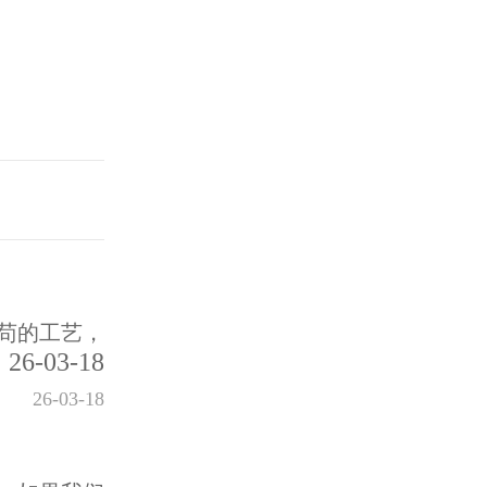
苟的工艺，
26-03-18
26-03-18