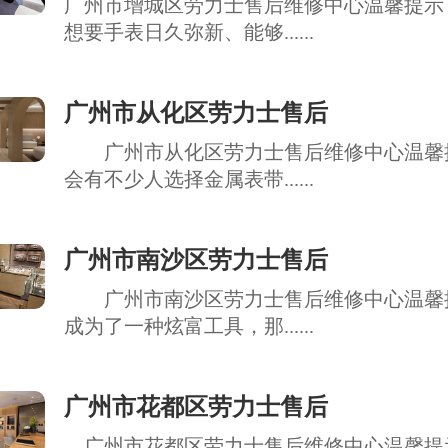
广州市增城区劳力士售后维修中心温馨提示
想要手表日久弥新、能够......
广州市从化区劳力士售后
广州市从化区劳力士售后维修中心温馨
会有不少人选择金属表带......
广州市南沙区劳力士售后
广州市南沙区劳力士售后维修中心温馨
成为了一种炫富工具，那......
广州市花都区劳力士售后
广州市花都区劳力士售后维修中心温馨提