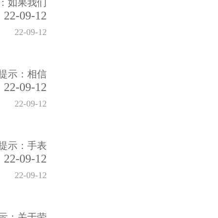
：如果我们
22-09-12
22-09-12
提示：相信
22-09-12
22-09-12
提示：手表
22-09-12
22-09-12
示：关于劳