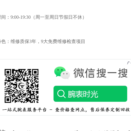
9:00-19:30（周一至周日节假日不休）
：维修质保3年，9大免费维修检查项目