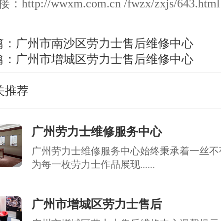
ttp://wwxm.com.cn /fwzx/zxjs/643.html
篇：
广州市南沙区劳力士售后维修中心
篇：
广州市增城区劳力士售后维修中心
关推荐
广州劳力士维修服务中心
广州劳力士维修服务中心始终秉承着一丝不
为每一枚劳力士作品展现......
广州市增城区劳力士售后