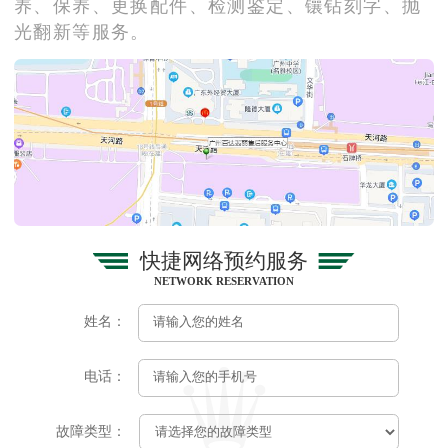
养、保养、更换配件、检测鉴定、镶钻刻字、抛
光翻新等服务。
快捷网络预约服务
NETWORK RESERVATION
姓名：
电话：
故障类型：