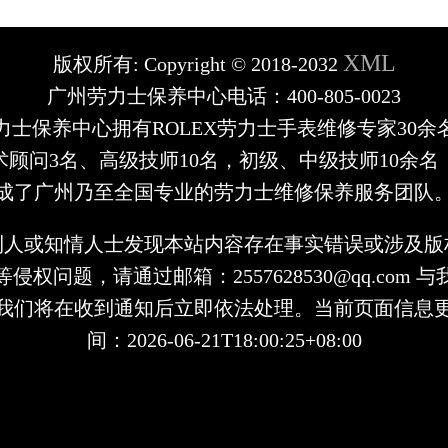
XML
版权所有:
Copyright © 2018-2032
广州劳力士保养中心电话：400-805-0023
力士保养中心拥有ROLEX劳力士手表维修专家30余
术顾问3名、高级技师10名，初级、中级技师10余名
成了广州乃至全国专业的劳力士维修保养服务团队
利人或知情人士发现本站内容存在事实错误或涉及版
侵权问题，请通过邮箱：2557628530@qq.com 
我们将在收到通知后立即依法处理。当前页面信息
间：2026-06-21T18:00:25+08:00