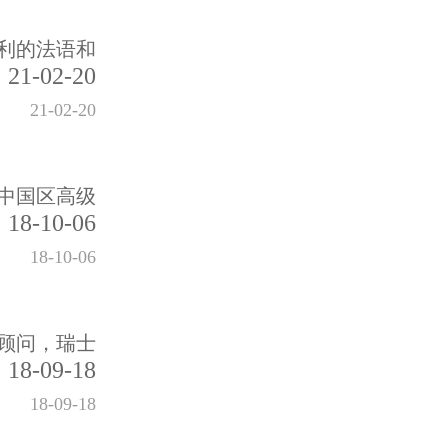
利的法语和
21-02-20
21-02-20
中国区高级
18-10-06
18-10-06
术顾问，瑞士
18-09-18
18-09-18