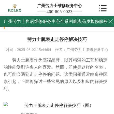
广州劳力士维修服务中心
400-805-0023
当前位置：
广州劳力士维修中心
>
常见问题
>
广州劳力士售后维修服务中心全系列腕表品质检修服务

常见问题
劳力士腕表走走停停解决技巧
时间：2025-06-02 15:44:04
作者：广州劳力士维修服务中心
劳力士腕表作为高端品牌，以其精湛的工艺和稳定
的性能受到许多人的喜爱。然而，即使是这样的名表，
也可能会遇到走走停停的问题。这类问题通常由多种因
素引起，下面将探讨一些常见的原因以及相应的解决技
巧。