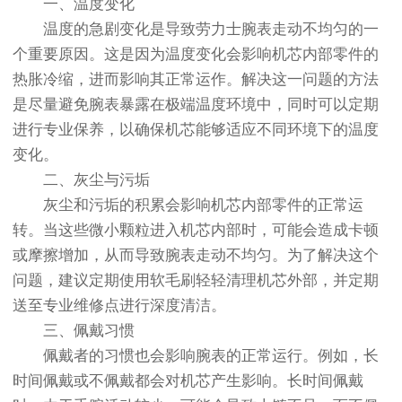
一、温度变化
温度的急剧变化是导致劳力士腕表走动不均匀的一
个重要原因。这是因为温度变化会影响机芯内部零件的
热胀冷缩，进而影响其正常运作。解决这一问题的方法
是尽量避免腕表暴露在极端温度环境中，同时可以定期
进行专业保养，以确保机芯能够适应不同环境下的温度
变化。
二、灰尘与污垢
灰尘和污垢的积累会影响机芯内部零件的正常运
转。当这些微小颗粒进入机芯内部时，可能会造成卡顿
或摩擦增加，从而导致腕表走动不均匀。为了解决这个
问题，建议定期使用软毛刷轻轻清理机芯外部，并定期
送至专业维修点进行深度清洁。
三、佩戴习惯
佩戴者的习惯也会影响腕表的正常运行。例如，长
时间佩戴或不佩戴都会对机芯产生影响。长时间佩戴