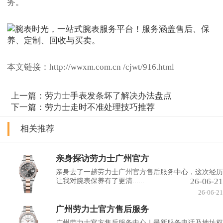
务。
本文链接：http://wwxm.com.cn /cjwt/916.html
上一篇：
劳力士手表发条坏了解决办法盘点
下一篇：
劳力士走时不准处理技巧推荐
相关推荐
亲身探访劳力士广州官方
亲身去了一趟劳力士广州官方售后服务中心，这次经历
26-06-21
让我对腕表保养有了更清......
26-06-21
广州劳力士官方售后服务
广州劳力士官方售后服务中心｜最新服务电话及地址权