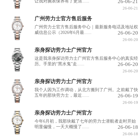
26-06-21
让我对腕表保养有了更清......
26-06-21
广州劳力士官方售后服务
广州劳力士官方售后服务中心｜最新服务电话及地址权
26-06-20
威信息公示（2026年6月最......
26-06-20
亲身探访劳力士广州官方
这是我亲身探访劳力士广州官方售后服务中心的真实经
26-06-20
历。手里的“黑水鬼”走......
26-06-20
亲身探访劳力士广州官方
我个人因为工作调动，从北方搬到了广州。之前戴了快
26-06-19
五年的那块劳力士，最近......
26-06-19
亲身探访劳力士广州官方
今年6月初，我那块戴了七年的劳力士潜航者走时开始
26-06-18
明显偏慢，一天大概慢了......
26-06-18