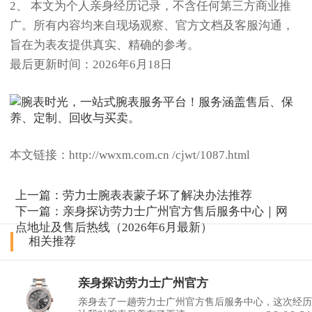
2、 本文为个人亲身经历记录，不含任何第三方商业推
广。所有内容均来自现场观察、官方文档及客服沟通，
旨在为表友提供真实、精确的参考。
最后更新时间：2026年6月18日
本文链接：http://wwxm.com.cn /cjwt/1087.html
上一篇：
劳力士腕表表蒙子坏了解决办法推荐
下一篇：
亲身探访劳力士广州官方售后服务中心｜网
点地址及售后热线（2026年6月最新）
相关推荐
亲身探访劳力士广州官方
亲身去了一趟劳力士广州官方售后服务中心，这次经历