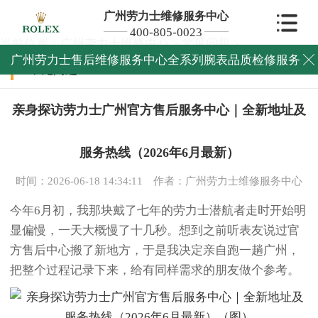
广州劳力士维修服务中心
400-805-0023
当前位置：
广州劳力士维修中心
>
常见问题
>
广州劳力士售后维修服务中心全系列腕表品质检修服务

常见问题
亲身探访劳力士广州官方售后服务中心｜全新地址及
服务热线（2026年6月最新）
时间：2026-06-18 14:34:11
作者：广州劳力士维修服务中心
今年6月初，我那块戴了七年的劳力士潜航者走时开始明
显偏慢，一天大概慢了十几秒。想到之前听表友说过官
方售后中心搬了新地方，于是我决定亲自跑一趟广州，
把整个过程记录下来，给有同样需求的朋友做个参考。