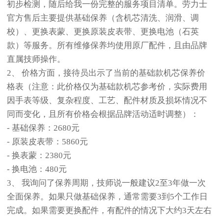
初步检测，随后给我一份完整的服务项目清单。劳力士
官方售后主要提供基础保养（含机芯清洗、润滑、调
校）、更换表蒙、更换原装皮表带、更换电池（石英
款）等服务。所有维修保养均使用原厂配件，且由品牌
直属技师操作。
2、 价格方面，接待员出示了当前的基础款机芯保养价
格表（注意：此价格仅为基础款机芯参考价，实际费用
因手表等级、复杂程度、工艺、配件材质及损坏情况不
同而变化，且所有价格会根据品牌活动适时调整）：
- 基础保养：2680元
- 原装皮表带：5860元
- 换表蒙：2380元
- 换电池：480元
3、 我询问了保养周期，技师说一般建议2至3年做一次
全面保养。如果只做基础保养，通常需要3到5个工作日
完成。如果需要更换配件，有配件的情况下大约3天左右