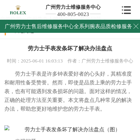
广州劳力士维修服务中心
400-805-0023
当前位置：
广州劳力士维修中心
>
常见问题
>
广州劳力士售后维修服务中心全系列腕表品质检修服务

常见问题
劳力士手表发条坏了解决办法盘点
时间：2025-06-01 16:03:13
作者：广州劳力士维修服务中心
劳力士手表是许多钟表爱好者的心头好，其精准度
和耐用性备受赞誉。然而，即使是品质上乘的劳力士手
表，也有可能遇到发条损坏的问题。面对这样的情况，
正确的处理方法至关重要。本文将盘点几种常见的解决
办法，帮助您更好地维护您的劳力士手表。