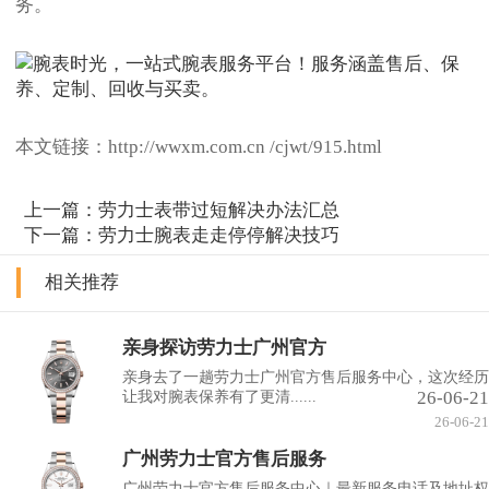
务。
本文链接：http://wwxm.com.cn /cjwt/915.html
上一篇：
劳力士表带过短解决办法汇总
下一篇：
劳力士腕表走走停停解决技巧
相关推荐
亲身探访劳力士广州官方
亲身去了一趟劳力士广州官方售后服务中心，这次经历
26-06-21
让我对腕表保养有了更清......
26-06-21
广州劳力士官方售后服务
广州劳力士官方售后服务中心｜最新服务电话及地址权