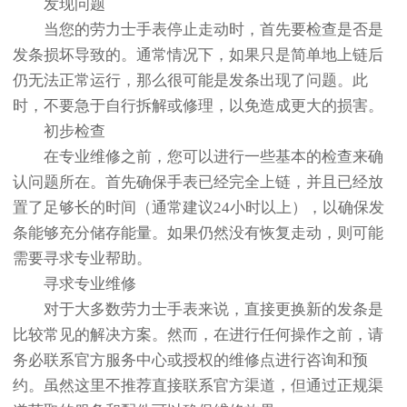
发现问题
当您的劳力士手表停止走动时，首先要检查是否是
发条损坏导致的。通常情况下，如果只是简单地上链后
仍无法正常运行，那么很可能是发条出现了问题。此
时，不要急于自行拆解或修理，以免造成更大的损害。
初步检查
在专业维修之前，您可以进行一些基本的检查来确
认问题所在。首先确保手表已经完全上链，并且已经放
置了足够长的时间（通常建议24小时以上），以确保发
条能够充分储存能量。如果仍然没有恢复走动，则可能
需要寻求专业帮助。
寻求专业维修
对于大多数劳力士手表来说，直接更换新的发条是
比较常见的解决方案。然而，在进行任何操作之前，请
务必联系官方服务中心或授权的维修点进行咨询和预
约。虽然这里不推荐直接联系官方渠道，但通过正规渠