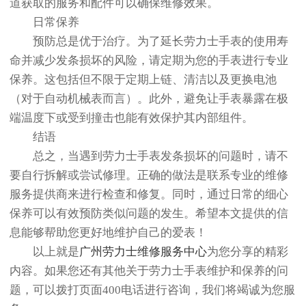
道获取的服务和配件可以确保维修效果。
日常保养
预防总是优于治疗。为了延长劳力士手表的使用寿
命并减少发条损坏的风险，请定期为您的手表进行专业
保养。这包括但不限于定期上链、清洁以及更换电池
（对于自动机械表而言）。此外，避免让手表暴露在极
端温度下或受到撞击也能有效保护其内部组件。
结语
总之，当遇到劳力士手表发条损坏的问题时，请不
要自行拆解或尝试修理。正确的做法是联系专业的维修
服务提供商来进行检查和修复。同时，通过日常的细心
保养可以有效预防类似问题的发生。希望本文提供的信
息能够帮助您更好地维护自己的爱表！
以上就是
广州劳力士维修服务中心
为您分享的精彩
内容。如果您还有其他关于劳力士手表维护和保养的问
题，可以拨打页面400电话进行咨询，我们将竭诚为您服