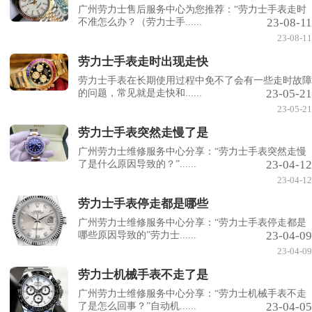
广州劳力士售后服务中心为您推荐：“劳力士手表走时
23-08-11
不准怎么办？（劳力士手......
23-08-11
劳力士手表走时出现走快
劳力士手表在长期使用过程中免不了会有一些走时故障
23-05-21
的问题，常见就是走快和......
23-05-21
劳力士手表突然走慢了是
广州劳力士维修服务中心分享：“劳力士手表突然走慢
23-04-12
了是什么原因导致的？”......
23-04-12
劳力士手表停走都是哪些
广州劳力士维修服务中心分享：“劳力士手表停走都是
23-04-09
哪些原因导致的”劳力士......
23-04-09
劳力士机械手表不走了是
广州劳力士维修服务中心分享：“劳力士机械手表不走
23-04-05
了是怎么回事？”自动机......