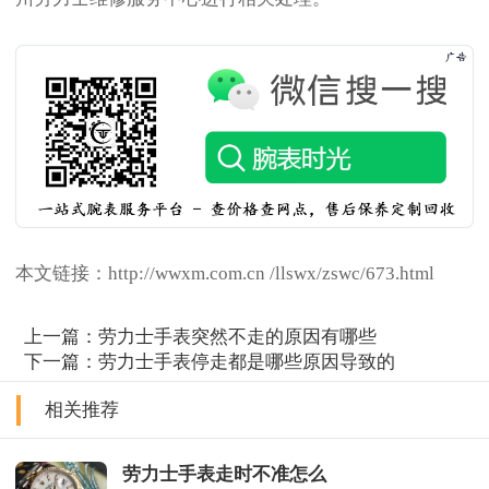
本文链接：http://wwxm.com.cn /llswx/zswc/673.html
上一篇：
劳力士手表突然不走的原因有哪些
下一篇：
劳力士手表停走都是哪些原因导致的
相关推荐
劳力士手表走时不准怎么