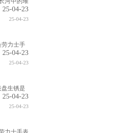
长河中的璀
25-04-23
25-04-23
换劳力士手
25-04-23
25-04-23
表盘生锈是
25-04-23
25-04-23
劳力士手表