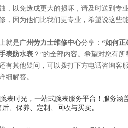
蚀，以免造成更大的损坏，请及时送到专
修，因为他们比我们更专业，希望说这些
就是
广州劳力士维修中心
分享：
“如何正
手表防水表
？”的全部内容。希望对您有所
还有其他疑问，可以拨打下方电话咨询客
详细解答。