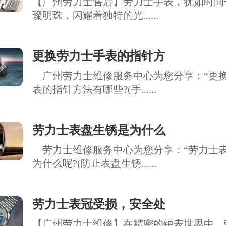
【广州劳力士售后】劳力士手表，犹如时间
璨明珠，闪耀着独特的光......
更换劳力士手表的指针方
广州劳力士维修服务中心为您分享：“更
表的指针方法有哪些?(手......
劳力士表盘生锈是为什么
劳力士维修服务中心为您分享：“劳力士
为什么呢?(防止表盘生锈......
劳力士表冠受损，安全处
【广州劳力士维修】在精密的钟表世界中，