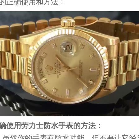
的正确使用和方法！
使用劳力士防水手表的方法：
虽然你的手表有防水功能，但不要让它经