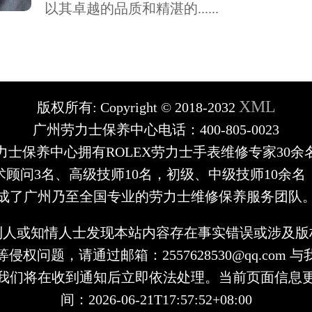
以其卓越的品质和精湛的......
XML
版权所有:
Copyright © 2018-2032
广州劳力士保养中心电话：400-805-0023
力士保养中心拥有ROLEX劳力士手表维修专家30余
术顾问3名、高级技师10名，初级、中级技师10余名
成了广州乃至全国专业的劳力士维修保养服务团队
利人或知情人士发现本站内容存在事实错误或涉及版
侵权问题，请通过邮箱：2557628530@qq.com 
我们将在收到通知后立即依法处理。当前页面信息
间：2026-06-21T17:57:52+08:00