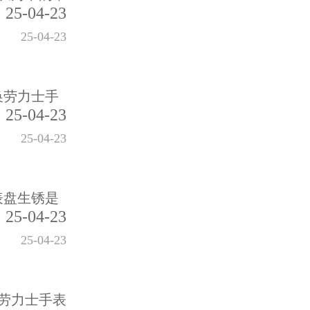
25-04-23
25-04-23
换劳力士手
25-04-23
25-04-23
表盘生锈是
25-04-23
25-04-23
劳力士手表