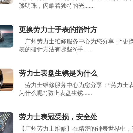
璨明珠，闪耀着独特的光......
更换劳力士手表的指针方
广州劳力士维修服务中心为您分享：“更
表的指针方法有哪些?(手......
劳力士表盘生锈是为什么
劳力士维修服务中心为您分享：“劳力士
为什么呢?(防止表盘生锈......
劳力士表冠受损，安全处
【广州劳力士维修】在精密的钟表世界中，