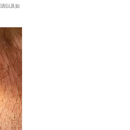
原因以及如