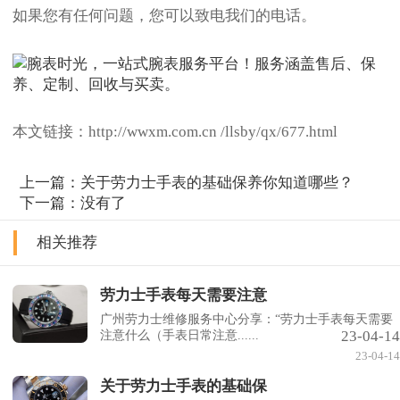
如果您有任何问题，您可以致电我们的电话。
本文链接：http://wwxm.com.cn /llsby/qx/677.html
上一篇：
关于劳力士手表的基础保养你知道哪些？
下一篇：没有了
相关推荐
劳力士手表每天需要注意
广州劳力士维修服务中心分享：“劳力士手表每天需要
23-04-14
注意什么（手表日常注意......
23-04-14
关于劳力士手表的基础保