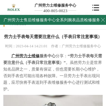
广州劳力士维修服务中心
400-805-0023
当前位置：
广州劳力士维修中心
>
劳力士保养
>
外观清洗
>
广州劳力士售后维修服务中心全系列腕表品质检修服务

外观清洗
劳力士手表每天需要注意什么（手表日常注意事项）
时间：2023-04-14 14:21:01
作者：广州劳力士维修服务中心
广州劳力士维修
服务中心
分享：
“劳力士手表每天需
要注意什么（手表日常注意事项）”
。虽然劳力士是世界
知名品牌之一，质量有保证，但也需要长期小心维护，
否则手表也可能出现各种故障。一旦劳力士手表出现问
题，应尽快将手表送到手表维修服务中心进行测试和维
护。