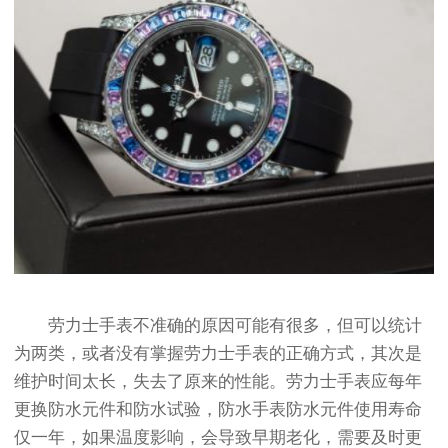
劳力士手表不准确的原因可能有很多，但可以统计
为两类，或者没有掌握劳力士手表的正确方式，其次是
维护时间太长，失去了原来的性能。劳力士手表应每年
更换防水元件和防水试验，防水手表防水元件使用寿命
仅一年，如果温度影响，会导致早期老化，需要及时更