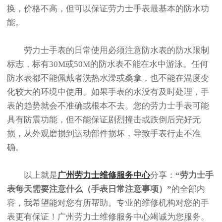
换，价格不高，但可以保证劳力士手表最基本的防水功
能。
劳力士手表的日常使用必须注意防水表的防水限制
标志，标有30M或50M的防水表不能在水中游泳。任何
防水表都不能佩戴者洗热水澡或桑拿，也不能在温度变
化较大的环境中使用。如果手表的水没有及时处理，手
表的趋势就会不准确或根本不去。您的劳力士手表可能
具有防震功能，但不能保证剧烈撞击或跌倒后完好无
损，从外观磨损到运动部件损坏，导致手表行走不准
确。
以上就是
广州劳力士维修服务中心
分享：
“劳力士手
表每天需要注意什么（手表日常注意事项）”
的全部内
容，我希望能对您有所帮助。专业的维修机构对您的手
表更有保证！广州劳力士维修服务中心竭诚为您服务。