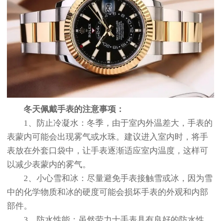
冬天佩戴手表的注意事项：
1、防止冷凝水：冬季，由于室内外温差大，手表的
表蒙内可能会出现雾气或水珠。建议进入室内时，将手
表放在外套口袋中，让手表逐渐适应室内温度，这样可
以减少表蒙内的雾气。
2、小心雪和冰：尽量避免手表接触雪或冰，因为雪
中的化学物质和冰的硬度可能会损坏手表的外观和内部
部件。
3、防水性能：虽然劳力士手表具有良好的防水性