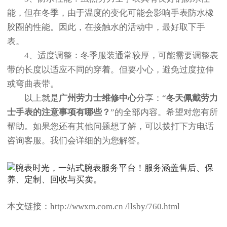
能，但在冬季，由于温度的变化可能会影响手表防水橡
胶圈的性能。因此，在接触水的活动中，最好取下手
表。
4、适度调整：冬季服装通常较厚，可能需要调整表
带的长度以适应不同的穿着。但要小心，避免过度拉伸
或弯曲表带。
以上就是
广州劳力士维修中心
分享：“
冬天佩戴劳力
士手表的注意事项有哪些？
”的全部内容。希望对您有所
帮助。如果您还有其他问题想了解，可以拨打下方电话
咨询客服。我们会详细的为您解答。
本文链接：http://wwxm.com.cn /llsby/760.html