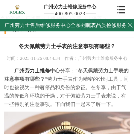
广州劳力士维修服务中心
400-805-0023
当前位置：
广州劳力士维修中心
>
劳力士保养
>
广州劳力士售后维修服务中心全系列腕表品质检修服务

劳力士保养
冬天佩戴劳力士手表的注意事项有哪些？
时间：2023-11-26 08:44:34
作者：广州劳力士维修服务中心
广州劳力士维修
中心
分享：“
冬天佩戴劳力士手表的
注意事项有哪些？
”劳力士手表作为精密的计时工具，同
时也被视为一种奢侈品和身份的象征。在冬季，由于气
温的降低和环境的干燥，对于佩戴劳力士手表来说，有
一些特别的注意事项。下面我们一起来了解一下。