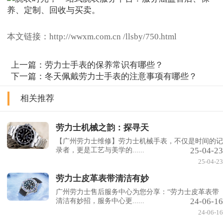
本文链接：http://wwxm.com.cn /llsby/750.html
上一篇：
劳力士手表的保养常识有哪些？
下一篇：
冬天佩戴劳力士手表的注意事项有哪些？
相关推荐
劳力士机械之韵：探寻天
【广州劳力士维修】劳力士机械手表，不仅是时间的记
25-04-23
录者，更是工艺与美学的......
25-04-23
劳力士皮革表带清洁有妙
广州劳力士售后服务中心为您分享：“劳力士皮革表带
24-06-16
清洁有妙招，服务中心更......
24-06-16