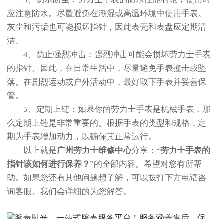
应注意防水。尽量避免在潮湿或高温环境中使用手表。
灰尘和污垢也可能损坏指针，因此表壳和表盘应定期清
洁。
4、防止强烈冲击：强烈冲击可能会损坏劳力士手表
的指针。因此，在日常生活中，尽量避免手表撞击或坠
落。在剧烈运动或户外活动中，最好取下手表并妥善保
管。
5、定期上链：如果你的劳力士手表是机械手表，那
么定期上链是非常重要的。根据手表的类型和规格，定
期为手表增加动力，以确保其正常运行。
以上就是
广州劳力士维修中心
分享：“
劳力士手表的
指针该如何进行保养？
”的全部内容。希望对您有所帮
助。如果您还有其他问题想了解，可以拨打下方电话咨
询客服。我们会详细的为您解答。