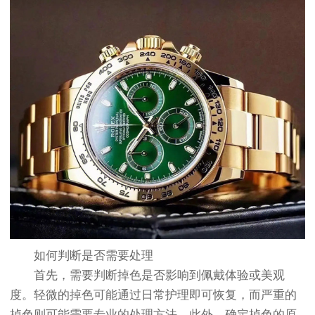
如何判断是否需要处理
首先，需要判断掉色是否影响到佩戴体验或美观
度。轻微的掉色可能通过日常护理即可恢复，而严重的
掉色则可能需要专业的处理方法。此外，确定掉色的原