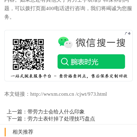
题，可以拨打页面400电话进行咨询，我们将竭诚为您服
务。
本文链接：http://wwxm.com.cn /cjwt/973.html
上一篇：
带劳力士会给人什么印象
下一篇：
劳力士表针掉了处理技巧盘点
相关推荐