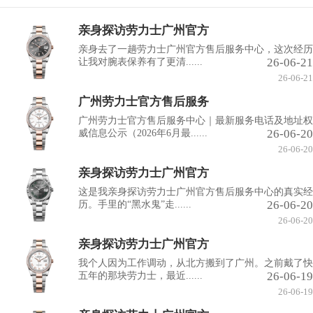
亲身探访劳力士广州官方
亲身去了一趟劳力士广州官方售后服务中心，这次经历
26-06-21
让我对腕表保养有了更清......
26-06-21
广州劳力士官方售后服务
广州劳力士官方售后服务中心｜最新服务电话及地址权
26-06-20
威信息公示（2026年6月最......
26-06-20
亲身探访劳力士广州官方
这是我亲身探访劳力士广州官方售后服务中心的真实经
26-06-20
历。手里的“黑水鬼”走......
26-06-20
亲身探访劳力士广州官方
我个人因为工作调动，从北方搬到了广州。之前戴了快
26-06-19
五年的那块劳力士，最近......
26-06-19