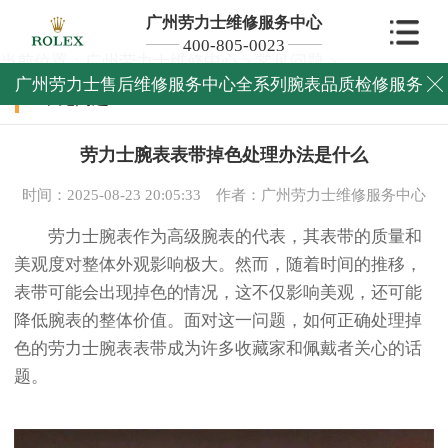
广州劳力士维修服务中心
400-805-0023
当前位置：
广州劳力士维修中心
>
常见问题
>
广州劳力士售后维修服务中心全系列腕表品质检修服务

常见问题
劳力士腕表表带掉色处理办法是什么
时间：2025-08-23 20:05:33
作者：广州劳力士维修服务中心
劳力士腕表作为高级腕表的代表，其表带的质量和
美观度对整体外观影响极大。然而，随着时间的推移，
表带可能会出现掉色的情况，这不仅影响美观，还可能
降低腕表的整体价值。面对这一问题，如何正确处理掉
色的劳力士腕表表带成为许多收藏家和佩戴者关心的话
题。