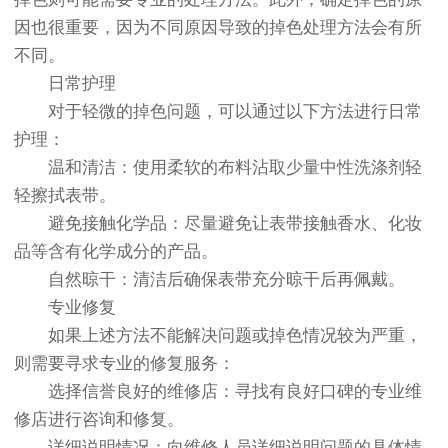
因也很重要，因为不同原因导致的掉色处理方法会有所
不同。
日常护理
对于轻微的掉色问题，可以通过以下方法进行日常
护理：
温和清洁：使用柔软的布料沾取少量中性洗涤剂轻
轻擦拭表带。
避免接触化学品：尽量避免让表带接触香水、化妆
品等含有化学成分的产品。
自然晾干：清洁后确保表带充分晾干后再佩戴。
专业修复
如果上述方法不能解决问题或掉色情况较为严重，
则需要寻求专业的修复服务：
选择信誉良好的维修店：寻找有良好口碑的专业维
修店进行咨询和修复。
详细说明情况：向维修人员详细说明问题的具体情