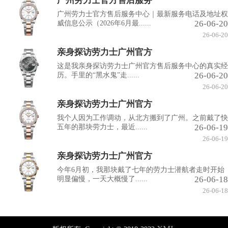
广州劳力士官方售后服务
广州劳力士官方售后服务中心｜最新服务电话及地址权
26-06-20
威信息公示（2026年6月最......
26-06-20
亲身探访劳力士广州官方
这是我亲身探访劳力士广州官方售后服务中心的真实经
26-06-20
历。手里的“黑水鬼”走......
26-06-20
亲身探访劳力士广州官方
我个人因为工作调动，从北方搬到了广州。之前戴了快
26-06-19
五年的那块劳力士，最近......
26-06-19
亲身探访劳力士广州官方
今年6月初，我那块戴了七年的劳力士潜航者走时开始
26-06-18
明显偏慢，一天大概慢了......
26-06-18