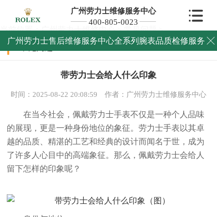
广州劳力士维修服务中心
400-805-0023
当前位置：
广州劳力士维修中心
>
常见问题
>
广州劳力士售后维修服务中心全系列腕表品质检修服务

常见问题
带劳力士会给人什么印象
时间：2025-08-22 20:08:59
作者：广州劳力士维修服务中心
在当今社会，佩戴劳力士手表不仅是一种个人品味
的展现，更是一种身份地位的象征。劳力士手表以其卓
越的品质、精湛的工艺和经典的设计而闻名于世，成为
了许多人心目中的高端象征。那么，佩戴劳力士会给人
留下怎样的印象呢？