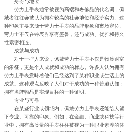
身份与地位
劳力士手表通常被视为高端和奢侈品的代名词，佩
戴者往往会被认为拥有较高的社会地位和经济实力。这
种印象主要来源于劳力士手表的品牌形象和市场定位。
劳力士不仅在钟表界享有盛誉，还与成功、优雅和持久
性紧密相连。
成就与成功
对于一些人来说，佩戴劳力士手表不仅是物质财富
的象征，更是个人成就和成功的标志。许多人认为拥有
劳力士手表意味着他们已经达到了某种职业或生活上的
成就。这种观点反映了人们对于成功的一种普遍认知：
拥有名牌物品是实现目标的一种证明。
专业与可靠
在某些行业或领域内，佩戴劳力士手表还能给人留
下专业、可靠的印象。例如，在金融、商业或科技等行
业中，拥有高质量的手表往往被视为一种职业素养的体