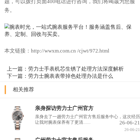
题，可以拨打页面400电话进行咨询，我们将竭诚为您服
务。
本文链接：http://wwxm.com.cn /cjwt/972.html
上一篇：
劳力士手表机芯生锈了处理方法深度解析
下一篇：
劳力士腕表表带掉色处理办法是什么
相关推荐
亲身探访劳力士广州官方
亲身去了一趟劳力士广州官方售后服务中心，这次经历
26-06-21
让我对腕表保养有了更清......
26-06-21