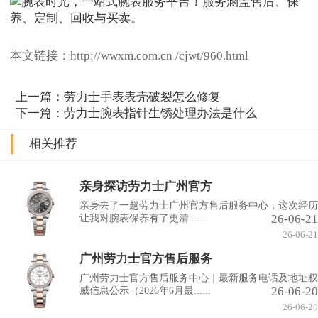
本文链接：http://wwxm.com.cn /cjwt/960.html
上一篇：
劳力士手表表壳破裂怎么修复
下一篇：
劳力士腕表指针生锈处理办法是什么
相关推荐
亲身探访劳力士广州官方
亲身去了一趟劳力士广州官方售后服务中心，这次经历
26-06-21
让我对腕表保养有了更清......
26-06-21
广州劳力士官方售后服务
广州劳力士官方售后服务中心｜最新服务电话及地址权
26-06-20
威信息公示（2026年6月最......
26-06-20