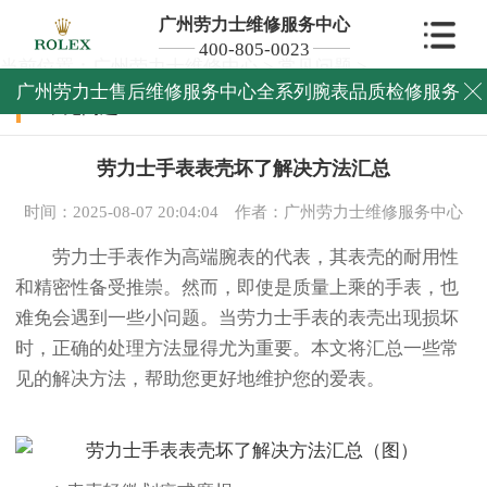
广州劳力士维修服务中心
400-805-0023
当前位置：
广州劳力士维修中心
>
常见问题
>
广州劳力士售后维修服务中心全系列腕表品质检修服务

常见问题
劳力士手表表壳坏了解决方法汇总
时间：2025-08-07 20:04:04
作者：广州劳力士维修服务中心
劳力士手表作为高端腕表的代表，其表壳的耐用性
和精密性备受推崇。然而，即使是质量上乘的手表，也
难免会遇到一些小问题。当劳力士手表的表壳出现损坏
时，正确的处理方法显得尤为重要。本文将汇总一些常
见的解决方法，帮助您更好地维护您的爱表。