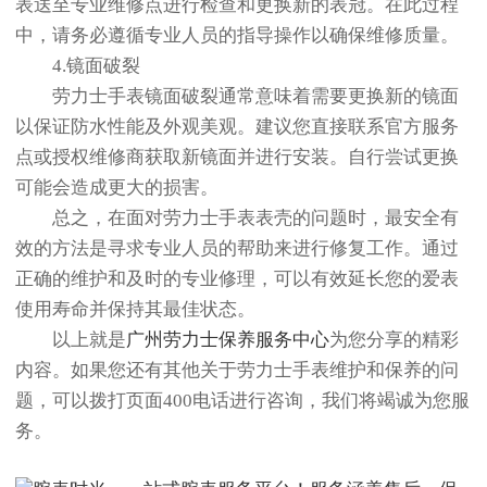
表送至专业维修点进行检查和更换新的表冠。在此过程
中，请务必遵循专业人员的指导操作以确保维修质量。
4.镜面破裂
劳力士手表镜面破裂通常意味着需要更换新的镜面
以保证防水性能及外观美观。建议您直接联系官方服务
点或授权维修商获取新镜面并进行安装。自行尝试更换
可能会造成更大的损害。
总之，在面对劳力士手表表壳的问题时，最安全有
效的方法是寻求专业人员的帮助来进行修复工作。通过
正确的维护和及时的专业修理，可以有效延长您的爱表
使用寿命并保持其最佳状态。
以上就是
广州劳力士保养服务中心
为您分享的精彩
内容。如果您还有其他关于劳力士手表维护和保养的问
题，可以拨打页面400电话进行咨询，我们将竭诚为您服
务。