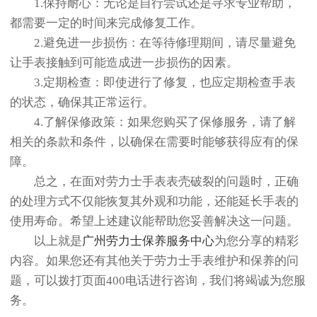
1.保持耐心：无论是自行尝试还是寻求专业帮助，
都需要一定的时间来完成修复工作。
2.避免进一步损伤：在等待修理期间，请尽量避免
让手表接触到可能造成进一步损伤的因素。
3.定期检查：即使进行了修复，也应定期检查手表
的状态，确保其正常运行。
4.了解保修政策：如果您购买了保修服务，请了解
相关的条款和条件，以确保在需要时能够获得应有的保
障。
总之，在面对劳力士手表表壳破裂的问题时，正确
的处理方式不仅能恢复其外观和功能，还能延长手表的
使用寿命。希望上述建议能帮助您妥善解决这一问题。
以上就是
广州劳力士保养服务中心
为您分享的精彩
内容。如果您还有其他关于劳力士手表维护和保养的问
题，可以拨打页面400电话进行咨询，我们将竭诚为您服
务。