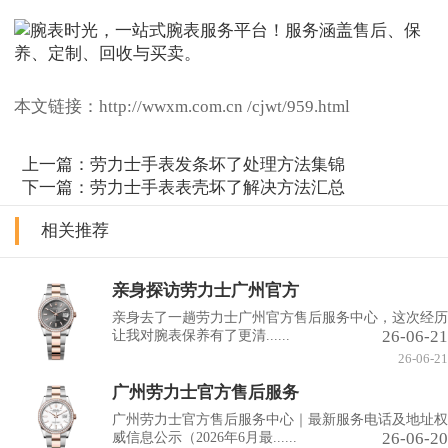
本文链接：http://wwxm.com.cn /cjwt/959.html
上一篇：
劳力士手表发条坏了处理方法集锦
下一篇：
劳力士手表表壳坏了解决方法汇总
相关推荐
亲身探访劳力士广州官方
亲身去了一趟劳力士广州官方售后服务中心，这次经历
26-06-21
让我对腕表保养有了更清......
26-06-21
广州劳力士官方售后服务
广州劳力士官方售后服务中心｜最新服务电话及地址权
26-06-20
威信息公示（2026年6月最......