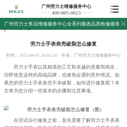
广州劳力士维修服务中心
400-805-0023
当前位置：
广州劳力士维修中心
>
常见问题
>
广州劳力士售后维修服务中心全系列腕表品质检修服务

常见问题
劳力士手表表壳破裂怎么修复
时间：2025-08-07 20:02:34
作者：广州劳力士维修服务中心
劳力士手表以其精湛的工艺和卓越的质量而闻名，
但即使是这样的高端品牌，也难免会遇到意外情况。如
果您的劳力士手表表壳不幸破裂，如何进行修复呢？本
文将为您介绍一些基本的步骤和注意事项。
在尝试自行修复之前，首先需要了解劳力士手表表