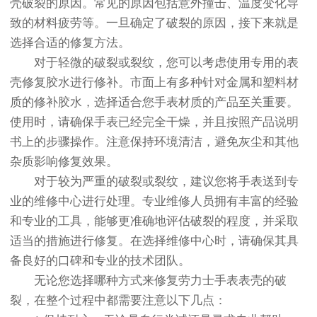
壳破裂的原因。常见的原因包括意外撞击、温度变化导
致的材料疲劳等。一旦确定了破裂的原因，接下来就是
选择合适的修复方法。
对于轻微的破裂或裂纹，您可以考虑使用专用的表
壳修复胶水进行修补。市面上有多种针对金属和塑料材
质的修补胶水，选择适合您手表材质的产品至关重要。
使用时，请确保手表已经完全干燥，并且按照产品说明
书上的步骤操作。注意保持环境清洁，避免灰尘和其他
杂质影响修复效果。
对于较为严重的破裂或裂纹，建议您将手表送到专
业的维修中心进行处理。专业维修人员拥有丰富的经验
和专业的工具，能够更准确地评估破裂的程度，并采取
适当的措施进行修复。在选择维修中心时，请确保其具
备良好的口碑和专业的技术团队。
无论您选择哪种方式来修复劳力士手表表壳的破
裂，在整个过程中都需要注意以下几点：