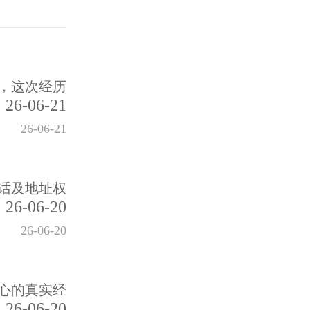
，这次经历
26-06-21
26-06-21
话及地址权
26-06-20
26-06-20
心的真实经
26-06-20