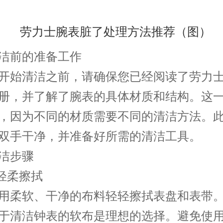
前的准备工作
始清洁之前，请确保您已经阅读了劳力士
册，并了解了腕表的具体材质和结构。这
，因为不同的材质需要不同的清洁方法。
双手干净，并准备好所需的清洁工具。
步骤
轻柔擦拭
柔软、干净的布料轻轻擦拭表盘和表带。
于清洁钟表的软布是理想的选择。避免使