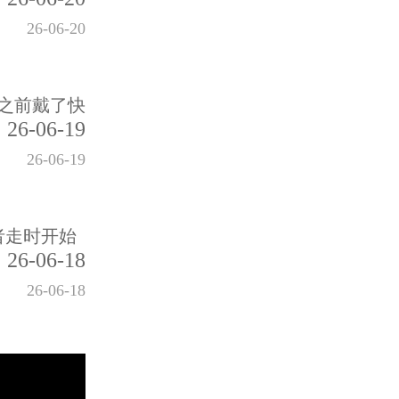
26-06-20
之前戴了快
26-06-19
26-06-19
者走时开始
26-06-18
26-06-18