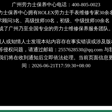
广州劳力士保养中心电话：400-805-0023
力士保养中心拥有ROLEX劳力士手表维修专家30余
术顾问3名、高级技师10名，初级、中级技师10余名
成了广州乃至全国专业的劳力士维修保养服务团队
利人或知情人士发现本站内容存在事实错误或涉及版
侵权问题，请通过邮箱：2557628530@qq.com 
我们将在收到通知后立即依法处理。当前页面信息
间：2026-06-21T17:59:30+08:00