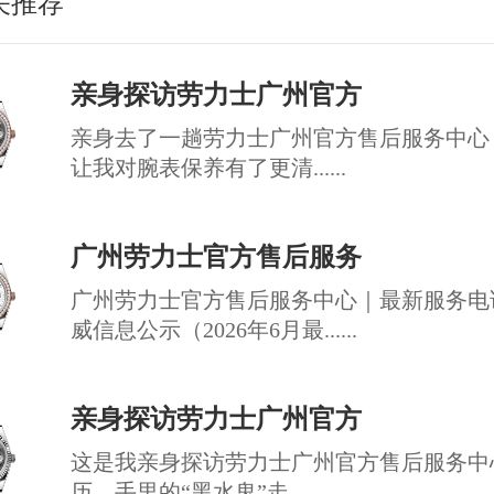
关推荐
亲身探访劳力士广州官方
亲身去了一趟劳力士广州官方售后服务中心
让我对腕表保养有了更清......
广州劳力士官方售后服务
广州劳力士官方售后服务中心｜最新服务电
威信息公示（2026年6月最......
亲身探访劳力士广州官方
这是我亲身探访劳力士广州官方售后服务中
历。手里的“黑水鬼”走......