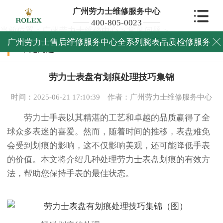
广州劳力士维修服务中心
400-805-0023
当前位置：
广州劳力士维修中心
>
常见问题
>
广州劳力士售后维修服务中心全系列腕表品质检修服务

常见问题
劳力士表盘有划痕处理技巧集锦
时间：2025-06-21 17:10:39
作者：广州劳力士维修服务中心
劳力士手表以其精湛的工艺和卓越的品质赢得了全
球众多表迷的喜爱。然而，随着时间的推移，表盘难免
会受到划痕的影响，这不仅影响美观，还可能降低手表
的价值。本文将介绍几种处理劳力士表盘划痕的有效方
法，帮助您保持手表的最佳状态。