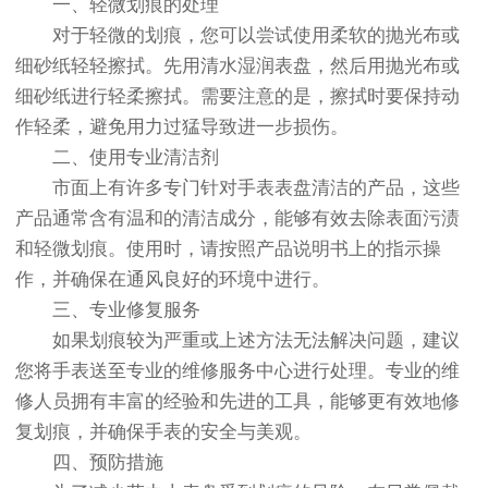
一、轻微划痕的处理
对于轻微的划痕，您可以尝试使用柔软的抛光布或
细砂纸轻轻擦拭。先用清水湿润表盘，然后用抛光布或
细砂纸进行轻柔擦拭。需要注意的是，擦拭时要保持动
作轻柔，避免用力过猛导致进一步损伤。
二、使用专业清洁剂
市面上有许多专门针对手表表盘清洁的产品，这些
产品通常含有温和的清洁成分，能够有效去除表面污渍
和轻微划痕。使用时，请按照产品说明书上的指示操
作，并确保在通风良好的环境中进行。
三、专业修复服务
如果划痕较为严重或上述方法无法解决问题，建议
您将手表送至专业的维修服务中心进行处理。专业的维
修人员拥有丰富的经验和先进的工具，能够更有效地修
复划痕，并确保手表的安全与美观。
四、预防措施