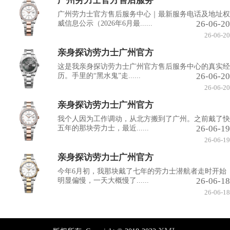
广州劳力士官方售后服务
广州劳力士官方售后服务中心｜最新服务电话及地址权
26-06-20
威信息公示（2026年6月最......
26-06-20
亲身探访劳力士广州官方
这是我亲身探访劳力士广州官方售后服务中心的真实经
26-06-20
历。手里的“黑水鬼”走......
26-06-20
亲身探访劳力士广州官方
我个人因为工作调动，从北方搬到了广州。之前戴了快
26-06-19
五年的那块劳力士，最近......
26-06-19
亲身探访劳力士广州官方
今年6月初，我那块戴了七年的劳力士潜航者走时开始
26-06-18
明显偏慢，一天大概慢了......
26-06-18