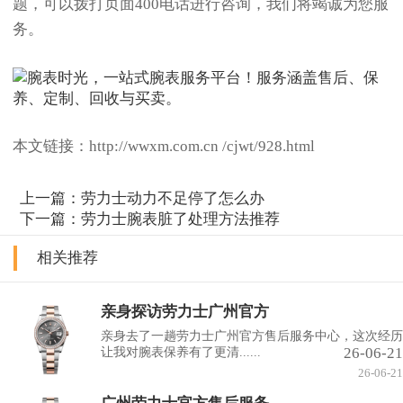
题，可以拨打页面400电话进行咨询，我们将竭诚为您服
务。
本文链接：http://wwxm.com.cn /cjwt/928.html
上一篇：
劳力士动力不足停了怎么办
下一篇：
劳力士腕表脏了处理方法推荐
相关推荐
亲身探访劳力士广州官方
亲身去了一趟劳力士广州官方售后服务中心，这次经历
26-06-21
让我对腕表保养有了更清......
26-06-21