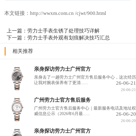
本文链接：http://wwxm.com.cn /cjwt/900.html
上一篇：
劳力士手表生锈了处理技巧详解
下一篇：
劳力士手表外观有划痕解决技巧汇总
相关推荐
亲身探访劳力士广州官方
亲身去了一趟劳力士广州官方售后服务中心，这次经历
26-06-21
让我对腕表保养有了更清......
26-06-21
广州劳力士官方售后服务
广州劳力士官方售后服务中心｜最新服务电话及地址权
26-06-20
威信息公示（2026年6月最......
26-06-20
亲身探访劳力士广州官方