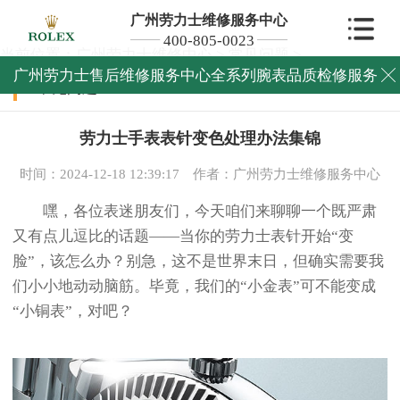
广州劳力士维修服务中心
400-805-0023
当前位置：
广州劳力士维修中心
>
常见问题
>
广州劳力士售后维修服务中心全系列腕表品质检修服务

常见问题
劳力士手表表针变色处理办法集锦
时间：2024-12-18 12:39:17
作者：广州劳力士维修服务中心
嘿，各位表迷朋友们，今天咱们来聊聊一个既严肃
又有点儿逗比的话题——当你的劳力士表针开始“变
脸”，该怎么办？别急，这不是世界末日，但确实需要我
们小小地动动脑筋。毕竟，我们的“小金表”可不能变成
“小铜表”，对吧？