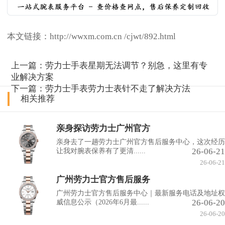
本文链接：http://wwxm.com.cn /cjwt/892.html
上一篇：
劳力士手表星期无法调节？别急，这里有专
业解决方案
下一篇：
劳力士手表劳力士表针不走了解决方法
相关推荐
亲身探访劳力士广州官方
亲身去了一趟劳力士广州官方售后服务中心，这次经历
26-06-21
让我对腕表保养有了更清......
26-06-21
广州劳力士官方售后服务
广州劳力士官方售后服务中心｜最新服务电话及地址权
26-06-20
威信息公示（2026年6月最......
26-06-20