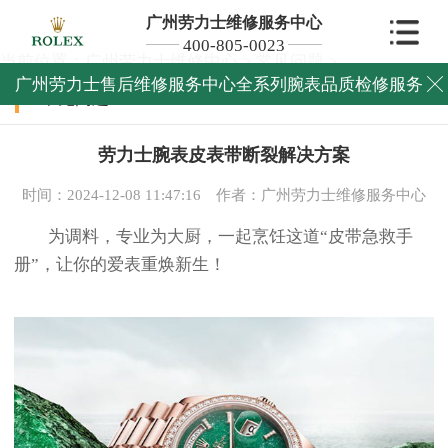
广州劳力士维修服务中心
400-805-0023
当前位置：
广州劳力士维修中心
>
常见问题
>
广州劳力士售后维修服务中心全系列腕表品质检修服务

常见问题
劳力士腕表皮表带断裂解决方案
时间：2024-12-08 11:47:16
作者：广州劳力士维修服务中心
为调料，专业为大厨，一起烹饪这道“皮带急救手
册”，让你的爱表重焕新生！