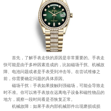
首先，了解手表走快的原因是非常重要的。手表走
快可能是由于多种因素造成的，比如磁场干扰、机械故
障、电池问题或者是手表受到冲击等。在尝试维修之
前，你需要确定问题的具体原因。
磁场干扰：手表如果接触到强磁场，可能会导致走
时不准。你可以将手表放在远离电子设备和磁性物品的
地方，观察一段时间看是否恢复正常。
机械故障：如果手表内部机械部件出现磨损或损