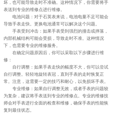
坏，也可能导致走时不准确。这种情况下，你需要将手
表送到专业的维修点进行维修。
电池问题：对于石英表来说，电池电量不足可能会
导致手表走快。更换电池通常可以解决这个问题。
手表受到冲击：如果手表受到强烈的撞击或摔落，
内部机械结构可能会受损，导致走时不准。这种情况
下，也需要专业的维修服务。
在确定问题原因后，你可以采取以下步骤进行维
修：
自行调整：如果手表走快的幅度不大，你可以尝试
自行调整。轻轻地旋转表冠，直到手表的走时恢复正
常。注意，这需要一定的技巧和耐心，以免损坏手表。
专业维修：如果自行调整无效，或者手表的问题较
为复杂，建议将手表送到专业的维修点。专业的维修技
师会对手表进行全面的检查和维修，确保手表的性能恢
复到最佳状态。