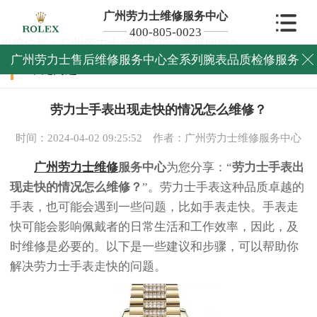
广州劳力士维修服务中心
400-805-0023
当前位置：
广州劳力士维修中心
>
常见问题
>
广州劳力士售后维修服务中心全系列腕表品质检修服务

常见问题
劳力士手表出现走快的情况怎么维修？
时间：2024-04-02 09:25:52
作者：广州劳力士维修服务中心
广州劳力士维修
服务中心
为您分享：“
劳力士手表出
现走快的情况怎么维修？
”。劳力士手表这种品质卓越的
手表，也可能会遇到一些问题，比如手表走快。手表走
快可能会影响佩戴者的日常生活和工作效率，因此，及
时维修是必要的。以下是一些建议和步骤，可以帮助你
解决劳力士手表走快的问题。