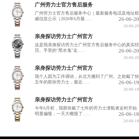
广州劳力士官方售后服务
广州劳力士官方售后服务中心｜最新服务电话及地址权
26-06-20
威信息公示（2026年6月最......
26-06-20
亲身探访劳力士广州官方
这是我亲身探访劳力士广州官方售后服务中心的真实经
26-06-20
历。手里的“黑水鬼”走......
26-06-20
亲身探访劳力士广州官方
我个人因为工作调动，从北方搬到了广州。之前戴了快
26-06-19
五年的那块劳力士，最近......
26-06-19
亲身探访劳力士广州官方
今年6月初，我那块戴了七年的劳力士潜航者走时开始
26-06-18
明显偏慢，一天大概慢了......
26-06-18