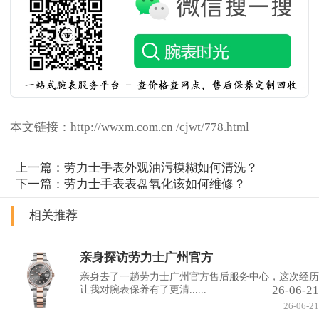
本文链接：http://wwxm.com.cn /cjwt/778.html
上一篇：
劳力士手表外观油污模糊如何清洗？
下一篇：
劳力士手表表盘氧化该如何维修？
相关推荐
亲身探访劳力士广州官方
亲身去了一趟劳力士广州官方售后服务中心，这次经历
26-06-21
让我对腕表保养有了更清......
26-06-21