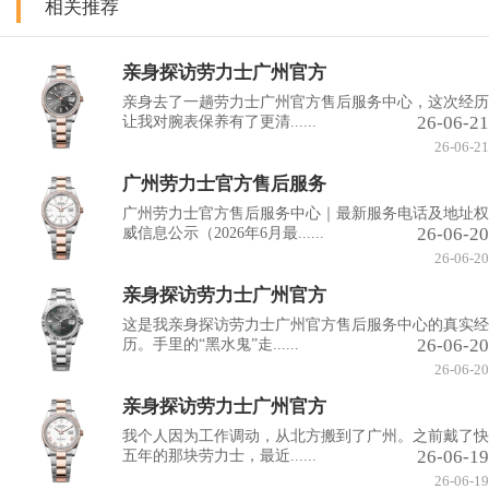
相关推荐
亲身探访劳力士广州官方
亲身去了一趟劳力士广州官方售后服务中心，这次经历
26-06-21
让我对腕表保养有了更清......
26-06-21
广州劳力士官方售后服务
广州劳力士官方售后服务中心｜最新服务电话及地址权
26-06-20
威信息公示（2026年6月最......
26-06-20
亲身探访劳力士广州官方
这是我亲身探访劳力士广州官方售后服务中心的真实经
26-06-20
历。手里的“黑水鬼”走......
26-06-20
亲身探访劳力士广州官方
我个人因为工作调动，从北方搬到了广州。之前戴了快
26-06-19
五年的那块劳力士，最近......
26-06-19