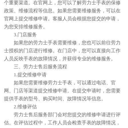
个重要渠道。在官网上，您可以了解劳力士手表的保修
政策、维修流程等信息。如果您需要维修服务，可以在
官网上提交维修申请。客服人员会根据您提交的申请，
为您安排维修服务。
3.门店服务
如果您的劳力士手表需要维修，您也可以前往劳力
士授权的门店进行维修。在门店中，您可以直接向工作
人员反映手表的故障情况，并获得专业的维修服务。
三、劳力士售后服务流程
1.提交维修申请
如果您需要维修劳力士手表，可以通过电话、官
网、门店等渠道提交维修申请。在提交申请时，您需要
提供手表的型号、购买时间、故障情况等信息。
2.维修评估
劳力士售后服务部门会对您提交的维修申请进行评
估。在评估过程中，工作人员会检查手表的故障情况，