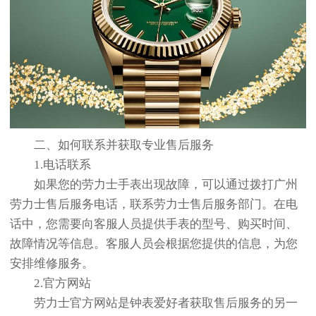
二、如何联系并获取专业售后服务
1.电话联系
如果您的劳力士手表出现故障，可以通过拨打广州
劳力士售后服务电话，联系劳力士售后服务部门。在电
话中，您需要向客服人员提供手表的型号、购买时间、
故障情况等信息。客服人员会根据您提供的信息，为您
安排维修服务。
2.官方网站
劳力士官方网站是钟表爱好者获取售后服务的另一