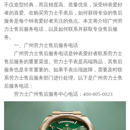
不仅造型经典，而且精度高、质量优良，深受钟表爱好
者的喜爱。在购买劳力士手表后，如何获得专业的售后
服务是每个钟表爱好者关注的焦点。本文将介绍广州劳
力士售后服务电话，以及如何联系并获取专业售后服
务。
一、广州劳力士售后服务电话
广州劳力士售后服务电话是钟表爱好者联系劳力士
售后服务的重要渠道。劳力士手表是高端商品，其售后
服务也是非常重要的。如果手表出现故障，需要及时联
系劳力士售后服务部门进行处理。以下是广州劳力士售
后服务电话：
劳力士广州售后服务中心电话：400-805-0023