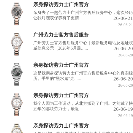
亲身探访劳力士广州官方
亲身去了一趟劳力士广州官方售后服务中心，这次经历
26-06-21
让我对腕表保养有了更清......
26-06-21
广州劳力士官方售后服务
广州劳力士官方售后服务中心｜最新服务电话及地址权
26-06-20
威信息公示（2026年6月最......
26-06-20
亲身探访劳力士广州官方
这是我亲身探访劳力士广州官方售后服务中心的真实经
26-06-20
历。手里的“黑水鬼”走......
26-06-20
亲身探访劳力士广州官方
我个人因为工作调动，从北方搬到了广州。之前戴了快
26-06-19
五年的那块劳力士，最近......
26-06-19
亲身探访劳力士广州官方