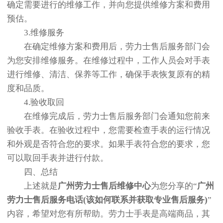
确定需要进行的维修工作，并向您提供维修方案和费用
预估。
3.维修服务
在确定维修方案和费用后，劳力士售后服务部门会
为您安排维修服务。在维修过程中，工作人员会对手表
进行维修、清洁、保养等工作，确保手表恢复原有的精
度和品质。
4.验收取回
在维修完成后，劳力士售后服务部门会通知您前来
验收手表。在验收过程中，您需要检查手表的运行情况
和外观是否符合您的要求。如果手表符合您的要求，您
可以取回手表并进行付款。
四、总结
上述就是
广州劳力士售后维修中心
为您分享的“
广州
劳力士售后服务电话(该如何联系并获取专业售后服务)
”
内容，希望对您有所帮助。劳力士手表是高端商品，其