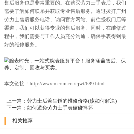
售后服务也是非常重要的。在购买劳力士手表后，我们
需要了解如何联系并获取专业售后服务。通过拨打广州
劳力士售后服务电话、访问官方网站、前往授权门店等
渠道，我们可以获得专业的售后服务。同时，在维修过
程中，我们需要与工作人员充分沟通，确保手表得到最
好的维修服务。
本文链接：http://wwxm.com.cn /cjwt/689.html
上一篇：
劳力士后盖生锈的维修价格(该如何解决)
下一篇：
如何避免劳力士手表磕碰摔坏
相关推荐