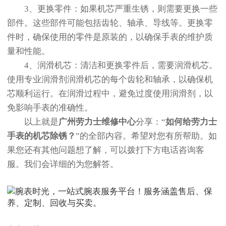
3、更换零件：如果机芯严重生锈，则需要更换一些
部件。这些部件可能包括齿轮、轴承、导线等。更换零
件时，确保使用的零件是原装的，以确保手表的维护质
量和性能。
4、润滑机芯：清洁和更换零件后，需要润滑机芯。
使用专业润滑剂润滑机芯的每个齿轮和轴承，以确保机
芯顺利运行。在润滑过程中，避免过度使用润滑剂，以
免影响手表的准确性。
以上就是
广州劳力士维修中心
分享：“
如何给劳力士
手表的机芯除锈？
”的全部内容。希望对您有所帮助。如
果您还有其他问题想了解，可以拨打下方电话咨询客
服。我们会详细的为您解答。