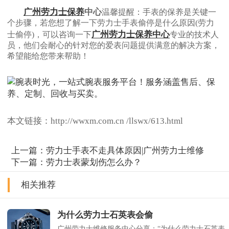
广州劳力士保养
中心
温馨提醒：手表的保养是关键一
个步骤，若您想了解一下劳力士手表偷停是什么原因(劳力
广州劳力士保养中心
士偷停)，可以咨询一下
专业的技术人
员，他们会耐心的针对您的爱表问题提供满意的解决方案，
希望能给您带来帮助！
本文链接：http://wwxm.com.cn /llswx/613.html
上一篇：
劳力士手表不走具体原因|广州劳力士维修
下一篇：
劳力士表蒙划伤怎么办？
相关推荐
为什么劳力士石英表会偷
广州劳力士维修服务中心分享：“为什么劳力士石英表