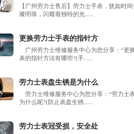
【广州劳力士售后】劳力士手表，犹如时间
璨明珠，闪耀着独特的光......
更换劳力士手表的指针方
广州劳力士维修服务中心为您分享：“更
表的指针方法有哪些?(手......
劳力士表盘生锈是为什么
劳力士维修服务中心为您分享：“劳力士
为什么呢?(防止表盘生锈......
劳力士表冠受损，安全处