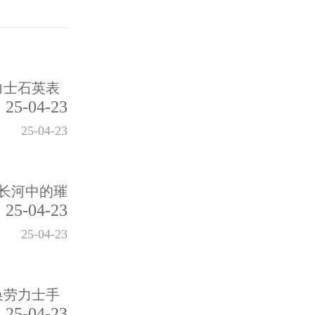
力士石英表
25-04-23
25-04-23
长河中的璀
25-04-23
25-04-23
换劳力士手
25-04-23