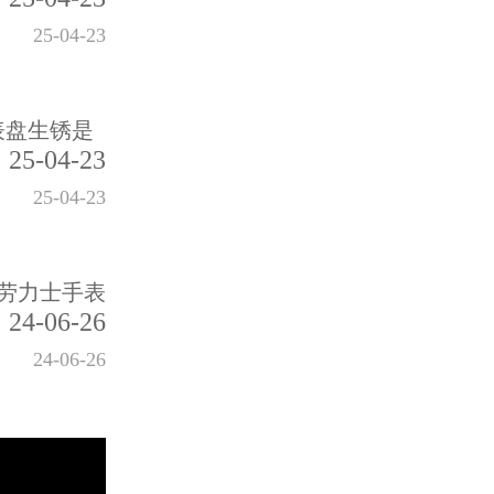
25-04-23
表盘生锈是
25-04-23
25-04-23
劳力士手表
24-06-26
24-06-26