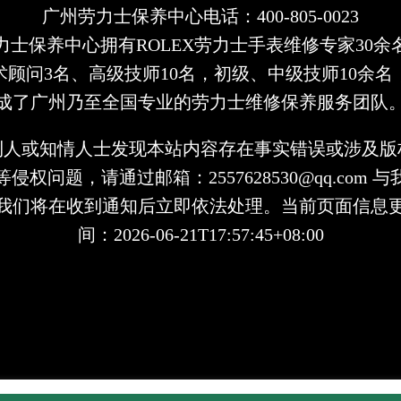
广州劳力士保养中心电话：400-805-0023
力士保养中心拥有ROLEX劳力士手表维修专家30余
术顾问3名、高级技师10名，初级、中级技师10余名
成了广州乃至全国专业的劳力士维修保养服务团队
利人或知情人士发现本站内容存在事实错误或涉及版
侵权问题，请通过邮箱：2557628530@qq.com 
我们将在收到通知后立即依法处理。当前页面信息
间：2026-06-21T17:57:45+08:00