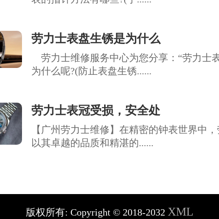
劳力士表盘生锈是为什么
劳力士维修服务中心为您分享：“劳力士
为什么呢?(防止表盘生锈......
劳力士表冠受损，安全处
【广州劳力士维修】在精密的钟表世界中，
以其卓越的品质和精湛的......
XML
版权所有:
Copyright © 2018-2032