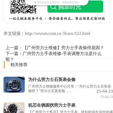
预约时间有变无需取消，可随时重新预约
本文链接：http://wwxm.com.cn /llswx/522.html
上一篇：
【广州劳力士维修】劳力士手表偷停原因？
下一篇：
广州劳力士手表维修-手表调整方法是什么
呢？
相关推荐
为什么劳力士石英表会偷
广州劳力士维修服务中心分享：“为什么劳力士石英表
25-04-23
偷停？”劳力士石英表偷......
25-04-23
机芯生锈困扰劳力士手表
【广州劳力士售后】劳力士手表，犹如时间长河中的璀