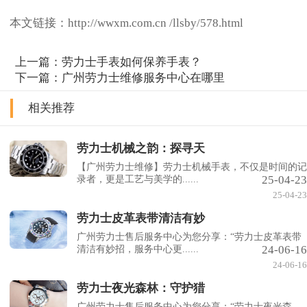
本文链接：http://wwxm.com.cn /llsby/578.html
上一篇：
劳力士手表如何保养手表？
下一篇：
广州劳力士维修服务中心在哪里
相关推荐
劳力士机械之韵：探寻天
【广州劳力士维修】劳力士机械手表，不仅是时间的记
25-04-23
录者，更是工艺与美学的......
25-04-23
劳力士皮革表带清洁有妙
广州劳力士售后服务中心为您分享：“劳力士皮革表带
24-06-16
清洁有妙招，服务中心更......
24-06-16
劳力士夜光森林：守护猎
广州劳力士售后服务中心为您分享：“劳力士夜光森