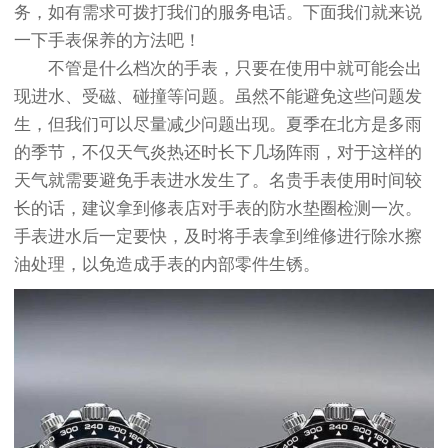
务，如有需求可拨打我们的服务电话。下面我们就来说
一下手表保养的方法吧！
不管是什么档次的手表，只要在使用中就可能会出
现进水、受磁、碰撞等问题。虽然不能避免这些问题发
生，但我们可以尽量减少问题出现。夏季在北方是多雨
的季节，不仅天气炎热还时长下几场阵雨，对于这样的
天气就需要避免手表进水发生了。名贵手表使用时间较
长的话，建议拿到修表店对手表的防水垫圈检测一次。
手表进水后一定要快，及时将手表拿到维修进行除水擦
油处理，以免造成手表的内部零件生锈。