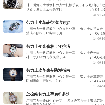
【广州劳力士维修】劳力士机械手表，不仅是时间的记
25-04-23
录者，更是工艺与美学的......
25-04-23
劳力士皮革表带清洁有妙
广州劳力士售后服务中心为您分享：“劳力士皮革表带
24-06-16
清洁有妙招，服务中心更......
24-06-16
劳力士夜光森林：守护猎
广州劳力士售后服务中心为您分享：“劳力士夜光森
24-06-14
林：守护猎豹的夜视眼，揭......
24-06-14
劳力士皮革表带防潮指南
广州劳力士保养服务中心为您分享：“劳力士皮革表带
24-06-04
防潮指南：守护每一刻的......
24-06-04
怎么给劳力士手表机芯洗
广州劳力士维修中心分享：“怎么给劳力士手表机芯洗
油？看完你就明白了”。......