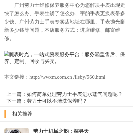
广州劳力士维修保养服务中心为您解决手表出现走
快了怎么办、手表生锈了怎么办、宇舶手表更换表带多
少钱、广州劳力士手表专卖店地址在哪里、手表抛光翻
新多少钱等问题，本店服务方式：进店维修、邮寄维
修。
本文链接：http://wwxm.com.cn /llsby/560.html
上一篇：
如何简单处理劳力士手表进水蒸气问题呢？
下一篇：
劳力士可以不清洗保养吗？
相关推荐
劳力士机械之韵：探寻天