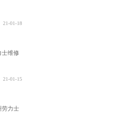
21-01-18
力士维修
21-01-15
州劳力士