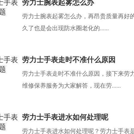
劳力士腕表起雾怎么办
劳力士腕表起雾怎么办，再昂贵质量再好
久了也是会出现防水圈老化的......
劳力士手表走时不准什么原因
劳力士手表走时不准什么原因，接下来劳
维修保养服务为大家解答，现在劳......
劳力士手表进水如何处理呢
劳力士手表进水如何处理呢？劳力士手表