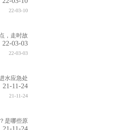
22-03-10
22-03-10
点，走时故
22-03-03
22-03-03
进水应急处
21-11-24
21-11-24
？是哪些原
21-11-24