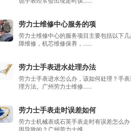
说手表经常会出现走时误......
劳力士维修中心服务的项
劳力士维修中心的服务项目主要包括以下几
障维修，机芯维修保养，......
劳力士手表进水处理办法
劳力士手表进水怎么办，该如何处理？手表
理方法。广州劳力士维修......
劳力士手表走时误差如何
劳力士机械表或石英手表走时有误差怎么办
因导致的？广州劳力士维......