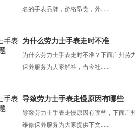
名的手表品牌，价格昂贵，外......
为什么劳力士手表走时不准
为什么劳力士手表走时不准？下面广州劳
保养服务为大家解答，当今社......
导致劳力士手表走慢原因有哪些
导致劳力士手表走慢原因有哪些，下面广
维修保养服务为大家提供下文......