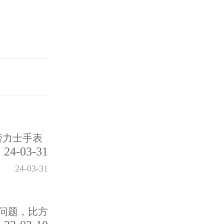
力士手表
24-03-31
24-03-31
问题，比方