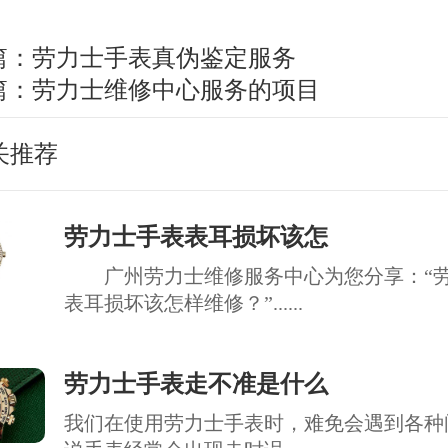
篇：
劳力士手表真伪鉴定服务
篇：
劳力士维修中心服务的项目
关推荐
劳力士手表表耳损坏该怎
广州劳力士维修服务中心为您分享：“劳
表耳损坏该怎样维修？”......
劳力士手表走不准是什么
我们在使用劳力士手表时，难免会遇到各种