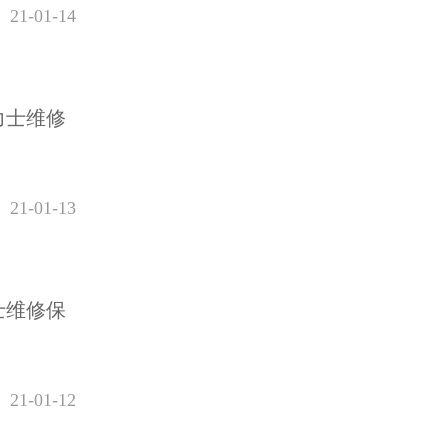
21-01-14
力士维修
21-01-13
士维修保
21-01-12