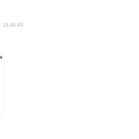
21-01-01