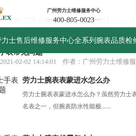
广州劳力士维修服务中心
400-805-0023
：
广州劳力士维修中心
>
服务项目
>
务项目
劳力士售后维修服务中心全系列腕表品质检
手表常见问题
21-02-02 14:14:01
作者：广州劳力士维修服
劳力士腕表表蒙进水怎么办
劳力士腕表表蒙进水怎么办？虽然劳力士
名表之一，但腕表防水性能极......