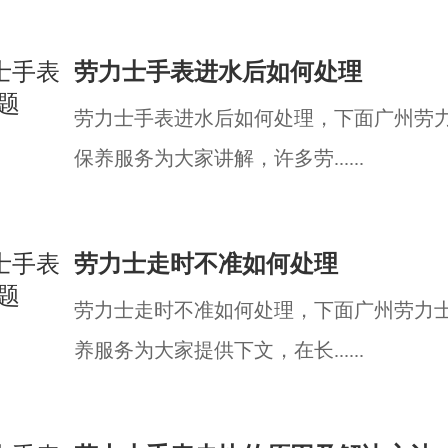
劳力士手表进水后如何处理
劳力士手表进水后如何处理，下面广州劳
保养服务为大家讲解，许多劳......
劳力士走时不准如何处理
劳力士走时不准如何处理，下面广州劳力
养服务为大家提供下文，在长......