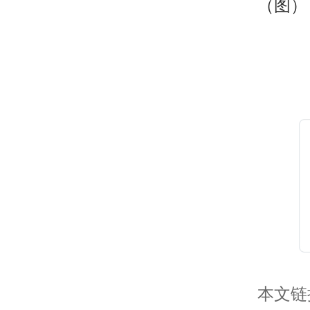
本文链接：