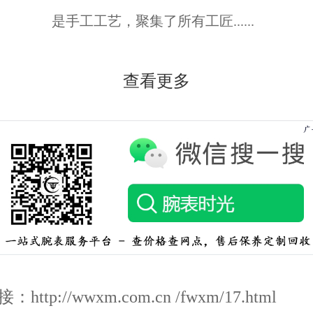
是手工工艺，聚集了所有工匠......
查看更多
http://wwxm.com.cn /fwxm/17.html