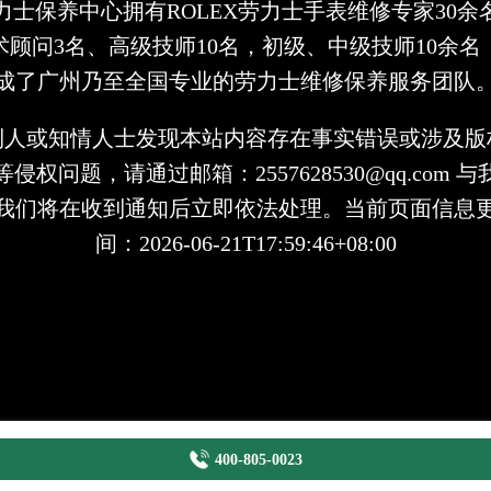
力士保养中心拥有ROLEX劳力士手表维修专家30余
术顾问3名、高级技师10名，初级、中级技师10余名
成了广州乃至全国专业的劳力士维修保养服务团队
利人或知情人士发现本站内容存在事实错误或涉及版
侵权问题，请通过邮箱：2557628530@qq.com 
我们将在收到通知后立即依法处理。当前页面信息
间：2026-06-21T17:59:46+08:00
400-805-0023