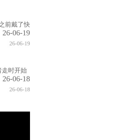
之前戴了快
26-06-19
26-06-19
者走时开始
26-06-18
26-06-18