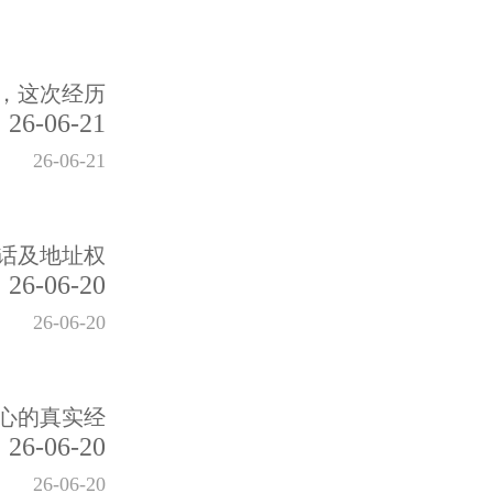
，这次经历
26-06-21
26-06-21
话及地址权
26-06-20
26-06-20
心的真实经
26-06-20
26-06-20