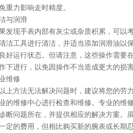
免重力影响走时精度。
与润滑
发现手表内部有灰尘或杂质积累，可以考
清洁工具进行清洁，并适当添加润滑油以
良好运行状态。但请注意，这些操作需要
作下进行，以免因操作不当造成更大的损
维修
上方法无法解决问题时，建议将您的劳力
业的维修中心进行检查和维修。专业的维
诊断问题所在，并提供相应的解决方案。
一定的费用，但相比购买新的腕表或长期