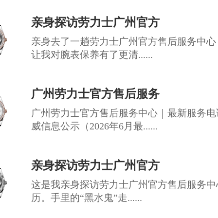
亲身探访劳力士广州官方
亲身去了一趟劳力士广州官方售后服务中心
让我对腕表保养有了更清......
广州劳力士官方售后服务
广州劳力士官方售后服务中心｜最新服务电
威信息公示（2026年6月最......
亲身探访劳力士广州官方
这是我亲身探访劳力士广州官方售后服务中
历。手里的“黑水鬼”走......