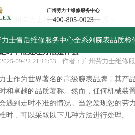
广州劳力士维修服务中心
400-805-0023
：
广州劳力士维修中心
>
常见问题
>
见问题
劳力士售后维修服务中心全系列腕表品质检
走时不准处理方法是什么
25-09-22 21:11:53
作者：广州劳力士维修服
士作为世界著名的高级腕表品牌，其产品
时和卓越的品质著称。然而，任何机械装
会遇到走时不准的情况。当您发现您的劳
准时，可以采取以下几种方法进行处理。