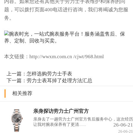
内容。如果您还有其他关于劳力士手表维护和保养的问
题，可以拨打页面400电话进行咨询，我们将竭诚为您服
务。
本文链接：http://wwxm.com.cn /cjwt/968.html
上一篇：
怎样选购劳力士手表
下一篇：
劳力士表耳掉了处理方法汇总
相关推荐
亲身探访劳力士广州官方
亲身去了一趟劳力士广州官方售后服务中心，这次经历
26-06-21
让我对腕表保养有了更清......
26-06-21