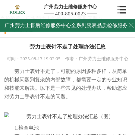
广州劳力士维修服务中心
400-805-0023
当前位置：
广州劳力士维修中心
>
常见问题
>
广州劳力士售后维修服务中心全系列腕表品质检修服务

常见问题
劳力士表针不走了处理办法汇总
时间：2025-08-13 19:02:05
作者：广州劳力士维修服务中心
劳力士表针不走了，可能的原因多种多样，从简单
的机械问题到复杂的内部故障，都需要一定的专业知识
和技能来解决。以下是一些常见的处理办法，帮助您应
对劳力士手表针不走的问题。
1.检查电池