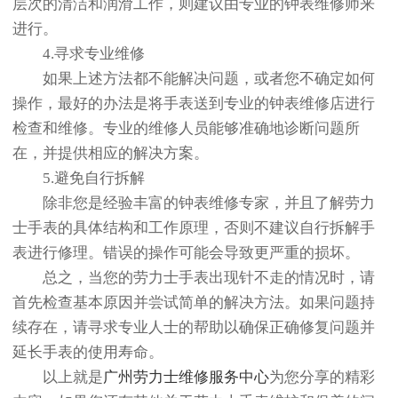
层次的清洁和润滑工作，则建议由专业的钟表维修师来
进行。
4.寻求专业维修
如果上述方法都不能解决问题，或者您不确定如何
操作，最好的办法是将手表送到专业的钟表维修店进行
检查和维修。专业的维修人员能够准确地诊断问题所
在，并提供相应的解决方案。
5.避免自行拆解
除非您是经验丰富的钟表维修专家，并且了解劳力
士手表的具体结构和工作原理，否则不建议自行拆解手
表进行修理。错误的操作可能会导致更严重的损坏。
总之，当您的劳力士手表出现针不走的情况时，请
首先检查基本原因并尝试简单的解决方法。如果问题持
续存在，请寻求专业人士的帮助以确保正确修复问题并
延长手表的使用寿命。
以上就是
广州劳力士维修服务中心
为您分享的精彩