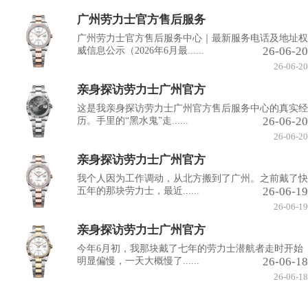
广州劳力士官方售后服务
广州劳力士官方售后服务中心｜最新服务电话及地址权
26-06-20
威信息公示（2026年6月最......
26-06-20
亲身探访劳力士广州官方
这是我亲身探访劳力士广州官方售后服务中心的真实经
26-06-20
历。手里的“黑水鬼”走......
26-06-20
亲身探访劳力士广州官方
我个人因为工作调动，从北方搬到了广州。之前戴了快
26-06-19
五年的那块劳力士，最近......
26-06-19
亲身探访劳力士广州官方
今年6月初，我那块戴了七年的劳力士潜航者走时开始
26-06-18
明显偏慢，一天大概慢了......
26-06-18