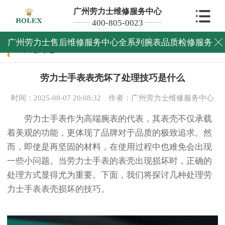
广州劳力士维修服务中心
400-805-0023
当前位置：
广州劳力士维修中心
>
常见问题
>
广州劳力士售后维修服务中心全系列腕表品质检修服务

常见问题
劳力士手表表壳坏了处理技巧是什么
时间：2025-08-07 20:08:32
作者：广州劳力士维修服务中心
劳力士手表作为高端腕表的代表，其表壳不仅承载
着美观的功能，更体现了品牌对于品质的极致追求。然
而，即使是再坚固的材料，在使用过程中也难免会出现
一些小问题。当劳力士手表的表壳出现损坏时，正确的
处理方式显得尤为重要。下面，我们将探讨几种处理劳
力士手表表壳损坏的技巧。