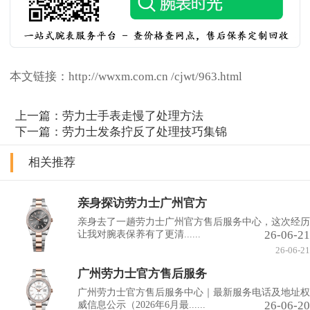
本文链接：http://wwxm.com.cn /cjwt/963.html
上一篇：
劳力士手表走慢了处理方法
下一篇：
劳力士发条拧反了处理技巧集锦
相关推荐
亲身探访劳力士广州官方
亲身去了一趟劳力士广州官方售后服务中心，这次经历
26-06-21
让我对腕表保养有了更清......
26-06-21
广州劳力士官方售后服务
广州劳力士官方售后服务中心｜最新服务电话及地址权
26-06-20
威信息公示（2026年6月最......