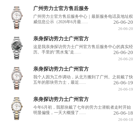
广州劳力士官方售后服务
广州劳力士官方售后服务中心｜最新服务电话及地址权
26-06-20
威信息公示（2026年6月最......
26-06-20
亲身探访劳力士广州官方
这是我亲身探访劳力士广州官方售后服务中心的真实经
26-06-20
历。手里的“黑水鬼”走......
26-06-20
亲身探访劳力士广州官方
我个人因为工作调动，从北方搬到了广州。之前戴了快
26-06-19
五年的那块劳力士，最近......
26-06-19
亲身探访劳力士广州官方
今年6月初，我那块戴了七年的劳力士潜航者走时开始
26-06-18
明显偏慢，一天大概慢了......
26-06-18