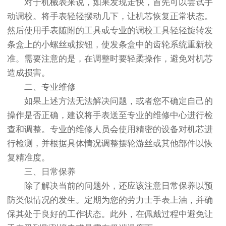
对于机械表来说，如果发现走快，首先可以尝试手
动调校。将手表轻轻摆动几下，让机芯恢复正常状态。
然后使用手表随附的工具或专业的调校工具轻轻旋转发
条盒上的小螺丝或按钮，使发条盒中的齿轮系统重新校
准。需要注意的是，在调整时要轻柔操作，避免对机芯
造成损害。
二、专业维修
如果上述方法无法解决问题，或者您不确定自己的
操作是否正确，建议将手表送至专业的维修中心进行检
查和调整。专业的维修人员会使用精密的设备对机芯进
行检测，并根据具体情况调整摆轮游丝或其他部件以恢
复精准度。
三、日常保养
除了解决当前的问题外，还应该注意日常保养以预
防类似情况的发生。定期为您的劳力士手表上油，并确
保其处于良好的工作状态。此外，在佩戴过程中避免让