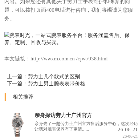
内容。如果您还有其他关于劳力士手表维护和保养的问
题，可以拨打页面400电话进行咨询，我们将竭诚为您服
务。
本文链接：http://wwxm.com.cn /cjwt/938.html
上一篇：
劳力士几个款式的区别
下一篇：
劳力士男士腕表表带价格
相关推荐
亲身探访劳力士广州官方
亲身去了一趟劳力士广州官方售后服务中心，这次经历
26-06-21
让我对腕表保养有了更清......
26-06-21