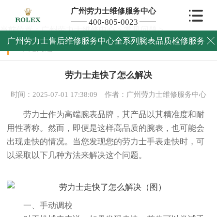
广州劳力士维修服务中心
400-805-0023
当前位置：
广州劳力士维修中心
>
常见问题
>
广州劳力士售后维修服务中心全系列腕表品质检修服务

常见问题
劳力士走快了怎么解决
时间：2025-07-01 17:38:09
作者：广州劳力士维修服务中心
劳力士作为高端腕表品牌，其产品以其精准度和耐
用性著称。然而，即便是这样高品质的腕表，也可能会
出现走快的情况。当您发现您的劳力士手表走快时，可
以采取以下几种方法来解决这个问题。
一、手动调校