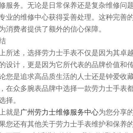
修服务。无论是日常保养还是复杂维修问
专业的维修中心获得妥善处理。这种完善
为消费者提供了额外的信心保障。
结
所述，选择劳力士手表不仅是因为其卓越
的设计，更是因为它所代表的品牌价值和
论您是追求高品质生活的人士还是钟爱收
，在众多腕表品牌中选择一款劳力士手表
选择。
就是
广州劳力士维修服务中心
为您分享
果您还有其他关于劳力士手表维护和保养