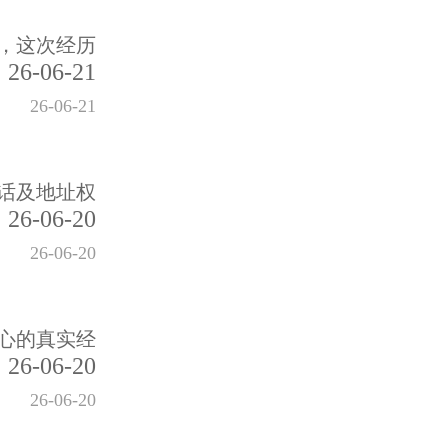
，这次经历
26-06-21
26-06-21
话及地址权
26-06-20
26-06-20
心的真实经
26-06-20
26-06-20