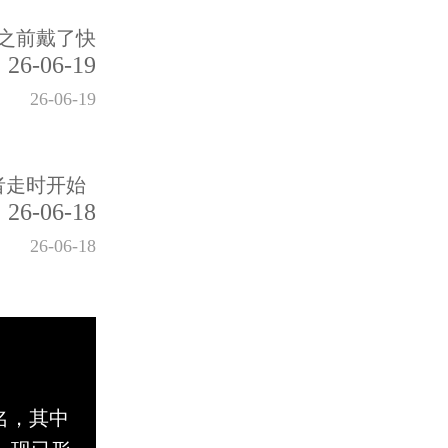
之前戴了快
26-06-19
26-06-19
者走时开始
26-06-18
26-06-18
名，其中