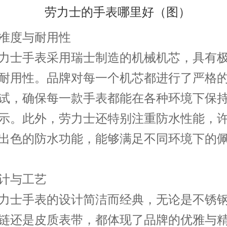
度与耐用性
士手表采用瑞士制造的机械机芯，具有极
耐用性。品牌对每一个机芯都进行了严格
试，确保每一款手表都能在各种环境下保
示。此外，劳力士还特别注重防水性能，
出色的防水功能，能够满足不同环境下的
与工艺
士手表的设计简洁而经典，无论是不锈钢
链还是皮质表带，都体现了品牌的优雅与