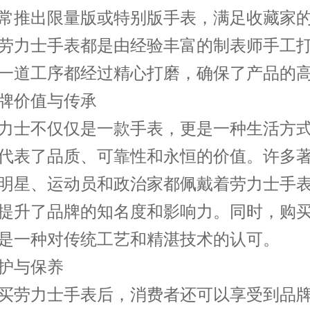
常推出限量版或特别版手表，满足收藏家
劳力士手表都是由经验丰富的制表师手工
一道工序都经过精心打磨，确保了产品的
价值与传承
士不仅仅是一款手表，更是一种生活方式
代表了品质、可靠性和永恒的价值。许多
明星、运动员和政治家都佩戴着劳力士手
提升了品牌的知名度和影响力。同时，购
是一种对传统工艺和精湛技术的认可。
与保养
劳力士手表后，消费者还可以享受到品牌