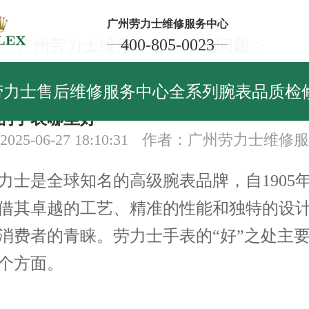
广州劳力士维修服务中心
400-805-0023
：
广州劳力士维修中心
>
常见问题
>
见问题
劳力士售后维修服务中心全系列腕表品质检
的手表哪里好
25-06-27 18:10:31
作者：广州劳力士维修服
是全球知名的高级腕表品牌，自1905
借其卓越的工艺、精准的性能和独特的设
消费者的青睐。劳力士手表的“好”之处主
个方面。