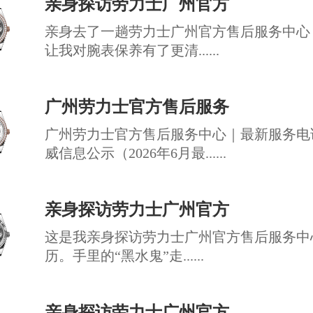
亲身探访劳力士广州官方
亲身去了一趟劳力士广州官方售后服务中心
让我对腕表保养有了更清......
广州劳力士官方售后服务
广州劳力士官方售后服务中心｜最新服务电
威信息公示（2026年6月最......
亲身探访劳力士广州官方
这是我亲身探访劳力士广州官方售后服务中
历。手里的“黑水鬼”走......
亲身探访劳力士广州官方