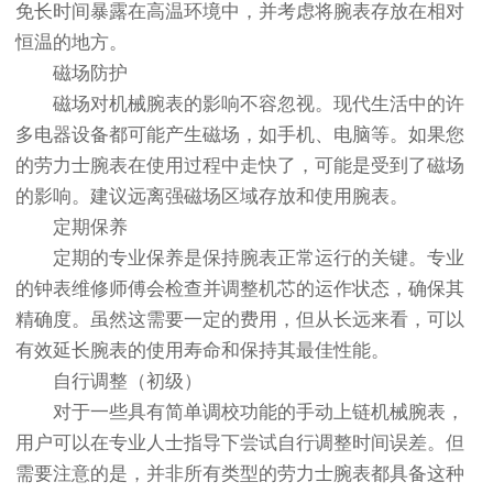
免长时间暴露在高温环境中，并考虑将腕表存放在相对
恒温的地方。
磁场防护
磁场对机械腕表的影响不容忽视。现代生活中的许
多电器设备都可能产生磁场，如手机、电脑等。如果您
的劳力士腕表在使用过程中走快了，可能是受到了磁场
的影响。建议远离强磁场区域存放和使用腕表。
定期保养
定期的专业保养是保持腕表正常运行的关键。专业
的钟表维修师傅会检查并调整机芯的运作状态，确保其
精确度。虽然这需要一定的费用，但从长远来看，可以
有效延长腕表的使用寿命和保持其最佳性能。
自行调整（初级）
对于一些具有简单调校功能的手动上链机械腕表，
用户可以在专业人士指导下尝试自行调整时间误差。但
需要注意的是，并非所有类型的劳力士腕表都具备这种