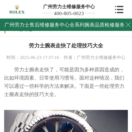
广州劳力士维修服务中心
400-805-0023
当前位置：
广州劳力士维修中心
>
常见问题
>
广州劳力士售后维修服务中心全系列腕表品质检修服务

常见问题
劳力士腕表走快了处理技巧大全
时间：2025-06-23 17:37:16
作者：广州劳力士维修服务中心
劳力士腕表走快了，可能是因为多种原因造成的，
比如环境因素、日常使用习惯等。面对这种情况，我们
可以通过一些科学的方法来解决。下面是一些处理劳力
士腕表走快的技巧大全。