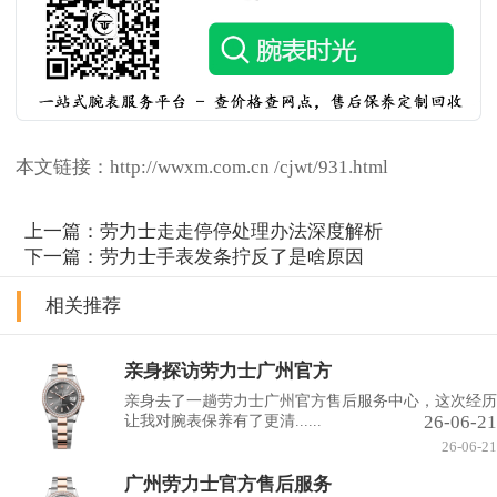
本文链接：http://wwxm.com.cn /cjwt/931.html
上一篇：
劳力士走走停停处理办法深度解析
下一篇：
劳力士手表发条拧反了是啥原因
相关推荐
亲身探访劳力士广州官方
亲身去了一趟劳力士广州官方售后服务中心，这次经历
26-06-21
让我对腕表保养有了更清......
26-06-21
广州劳力士官方售后服务