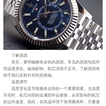
了解原因
首先，要明确腕表走快的原因。常见的原因包括环
境温度变化、磁场影响、机芯润滑不足等。了解原因有
助于我们采取针对性的措施。
温度调节
温度变化是导致腕表走快的一个重要因素。当温度
升高时，机芯内部的金属部件会膨胀，从而影响到机芯
的运作速度。因此，在高温环境下使用腕表时，尽量避