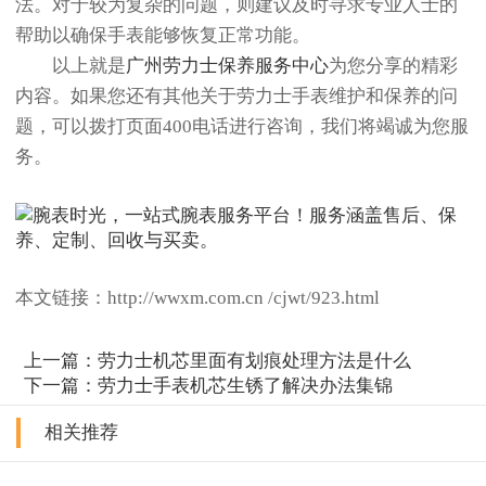
法。对于较为复杂的问题，则建议及时寻求专业人士的
帮助以确保手表能够恢复正常功能。
以上就是
广州劳力士保养服务中心
为您分享的精彩
内容。如果您还有其他关于劳力士手表维护和保养的问
题，可以拨打页面400电话进行咨询，我们将竭诚为您服
务。
本文链接：http://wwxm.com.cn /cjwt/923.html
上一篇：
劳力士机芯里面有划痕处理方法是什么
下一篇：
劳力士手表机芯生锈了解决办法集锦
相关推荐