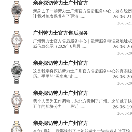
亲身探访劳力士广州官方
亲身去了一趟劳力士广州官方售后服务中心，这次经历
26-06-21
让我对腕表保养有了更清......
26-06-21
广州劳力士官方售后服务
广州劳力士官方售后服务中心｜最新服务电话及地址权
26-06-20
威信息公示（2026年6月最......
26-06-20
亲身探访劳力士广州官方
这是我亲身探访劳力士广州官方售后服务中心的真实经
26-06-20
历。手里的“黑水鬼”走......
26-06-20
亲身探访劳力士广州官方
我个人因为工作调动，从北方搬到了广州。之前戴了快
26-06-19
五年的那块劳力士，最近......
26-06-19
亲身探访劳力士广州官方
今年6月初，我那块戴了七年的劳力士潜航者走时开始