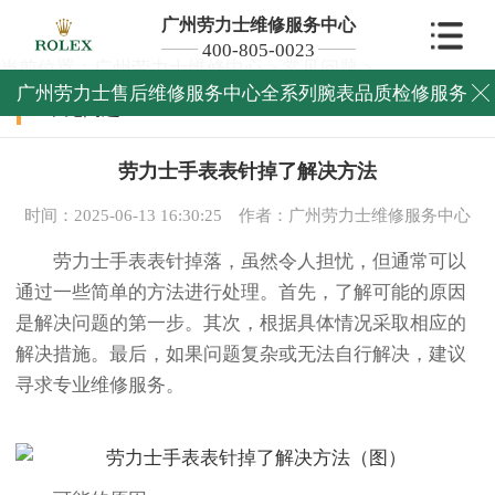
广州劳力士维修服务中心
400-805-0023
当前位置：
广州劳力士维修中心
>
常见问题
>
广州劳力士售后维修服务中心全系列腕表品质检修服务

常见问题
劳力士手表表针掉了解决方法
时间：2025-06-13 16:30:25
作者：广州劳力士维修服务中心
劳力士手表表针掉落，虽然令人担忧，但通常可以
通过一些简单的方法进行处理。首先，了解可能的原因
是解决问题的第一步。其次，根据具体情况采取相应的
解决措施。最后，如果问题复杂或无法自行解决，建议
寻求专业维修服务。