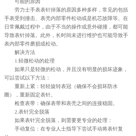
可能的原因
劳力士手表表针掉落的原因多种多样，常见的包括
手表受到撞击、表壳内部零件松动或是机芯故障等。在
日常佩戴过程中，由于不当的操作或意外碰撞，都可能
导致表针掉落。此外，长时间未进行维护也可能导致手
表内部零件磨损或松动。
解决方法
1.轻微松动的处理
如果只是轻微的松动，并且没有明显的损坏迹象，
可以尝试以下方法：
重新上紧：轻轻旋转表冠（确保不会损坏防水
圈），重新固定表针。
检查表带：确保表带和表壳之间的连接稳固。
2.表针完全脱落
如果表针完全脱落，则需要更专业的处理：
手动复位：在专业人士指导下尝试手动将表针复