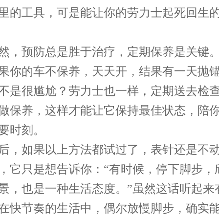
里的工具，可是能让你的劳力士起死回生的
，预防总是胜于治疗，定期保养是关键。
果你的车不保养，天天开，结果有一天抛
不是很尴尬？劳力士也一样，定期送去检
做保养，这样才能让它保持最佳状态，陪
要时刻。
，如果以上方法都试过了，表针还是不动
，它只是想告诉你：“有时候，停下脚步，
景，也是一种生活态度。”虽然这话听起来
在快节奏的生活中，偶尔放慢脚步，确实