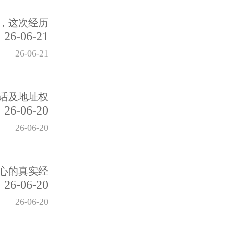
，这次经历
26-06-21
26-06-21
话及地址权
26-06-20
26-06-20
心的真实经
26-06-20
26-06-20