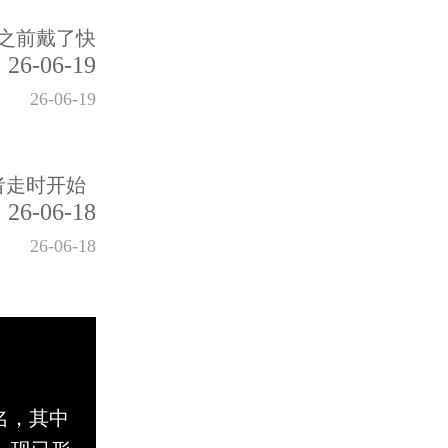
之前戴了快
26-06-19
26-06-19
者走时开始
26-06-18
26-06-18
名，其中