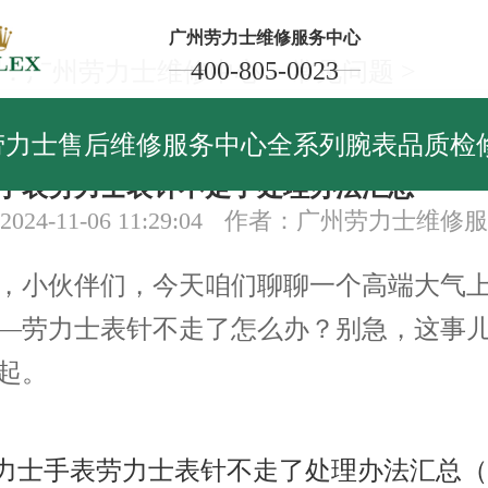
广州劳力士维修服务中心
400-805-0023
：
广州劳力士维修中心
>
常见问题
>
见问题
劳力士售后维修服务中心全系列腕表品质检
手表劳力士表针不走了处理办法汇总
24-11-06 11:29:04
作者：广州劳力士维修服
小伙伴们，今天咱们聊聊一个高端大气上
—劳力士表针不走了怎么办？别急，这事
起。