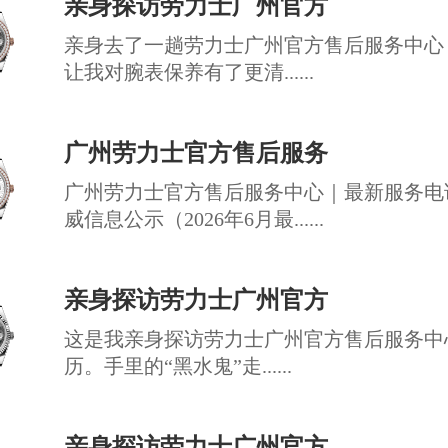
亲身探访劳力士广州官方
亲身去了一趟劳力士广州官方售后服务中心
让我对腕表保养有了更清......
广州劳力士官方售后服务
广州劳力士官方售后服务中心｜最新服务电
威信息公示（2026年6月最......
亲身探访劳力士广州官方
这是我亲身探访劳力士广州官方售后服务中
历。手里的“黑水鬼”走......
亲身探访劳力士广州官方