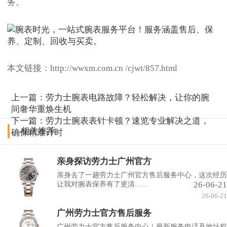
务。
本文链接：http://wwxm.com.cn /cjwt/857.html
上一篇：
劳力士腕表电路故障？轻松解决，让你的腕
间奢华重焕生机
下一篇：
劳力士腕表表针卡顿？速览专业解决之道，
相关推荐
确保精准计时
亲身探访劳力士广州官方
亲身去了一趟劳力士广州官方售后服务中心，这次经历
26-06-21
让我对腕表保养有了更清......
26-06-21
广州劳力士官方售后服务
广州劳力士官方售后服务中心｜最新服务电话及地址权