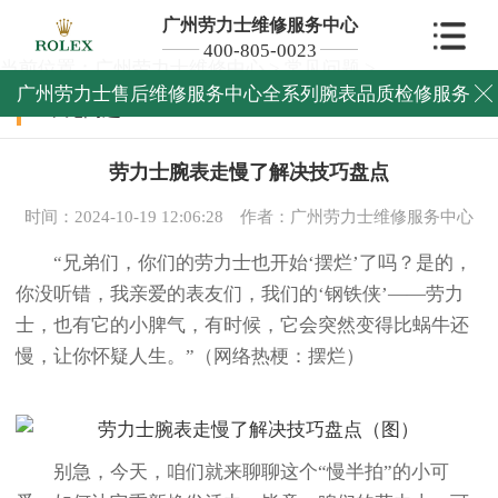
广州劳力士维修服务中心
400-805-0023
当前位置：
广州劳力士维修中心
>
常见问题
>
广州劳力士售后维修服务中心全系列腕表品质检修服务

常见问题
劳力士腕表走慢了解决技巧盘点
时间：2024-10-19 12:06:28
作者：广州劳力士维修服务中心
“兄弟们，你们的劳力士也开始‘摆烂’了吗？是的，
你没听错，我亲爱的表友们，我们的‘钢铁侠’——劳力
士，也有它的小脾气，有时候，它会突然变得比蜗牛还
慢，让你怀疑人生。”（网络热梗：摆烂）
别急，今天，咱们就来聊聊这个“慢半拍”的小可