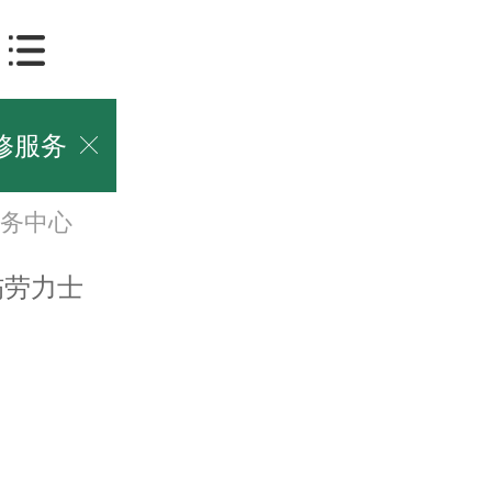
修服务

务中心
劳力士