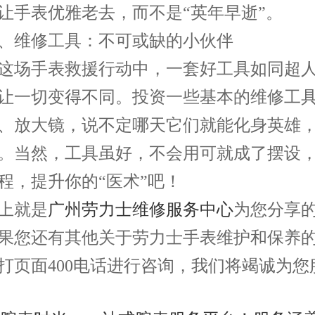
让手表优雅老去，而不是“英年早逝”。
维修工具：不可或缺的小伙伴
场手表救援行动中，一套好工具如同超人
让一切变得不同。投资一些基本的维修工
、放大镜，说不定哪天它们就能化身英雄
。当然，工具虽好，不会用可就成了摆设
程，提升你的“医术”吧！
就是
广州劳力士维修服务中心
为您分享
果您还有其他关于劳力士手表维护和保养
打页面400电话进行咨询，我们将竭诚为您