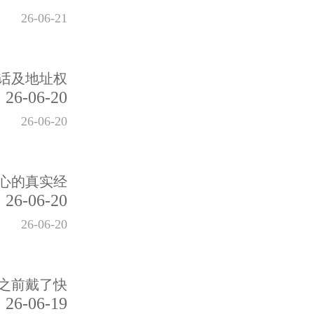
26-06-21
话及地址权
26-06-20
26-06-20
心的真实经
26-06-20
26-06-20
之前戴了快
26-06-19