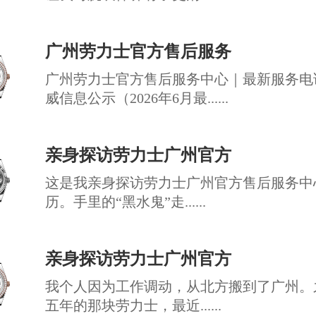
广州劳力士官方售后服务
广州劳力士官方售后服务中心｜最新服务电
威信息公示（2026年6月最......
亲身探访劳力士广州官方
这是我亲身探访劳力士广州官方售后服务中
历。手里的“黑水鬼”走......
亲身探访劳力士广州官方
我个人因为工作调动，从北方搬到了广州。
五年的那块劳力士，最近......