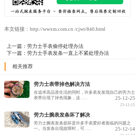
本文链接：http://wwxm.com.cn /cjwt/840.html
上一篇：
劳力士手表偷停处理办法
下一篇：
劳力士手表发条一直上不紧处理办法
相关推荐
劳力士表带掉色解决方法
在追求高品质生活的同时，许多表友发现自己的劳力士
25-12-25
表带出现了掉色现象，这......
25-12-25
劳力士腕表发条坏了解决
劳力士腕表发条损坏是许多手表爱好者面临的问题之
25-12-14
一。当发条出现故障时，可......