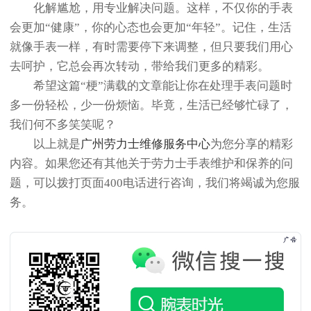
化解尴尬，用专业解决问题。这样，不仅你的手表
会更加“健康”，你的心态也会更加“年轻”。记住，生活
就像手表一样，有时需要停下来调整，但只要我们用心
去呵护，它总会再次转动，带给我们更多的精彩。
希望这篇“梗”满载的文章能让你在处理手表问题时
多一份轻松，少一份烦恼。毕竟，生活已经够忙碌了，
我们何不多笑笑呢？
以上就是
广州劳力士维修服务中心
为您分享的精彩
内容。如果您还有其他关于劳力士手表维护和保养的问
题，可以拨打页面400电话进行咨询，我们将竭诚为您服
务。