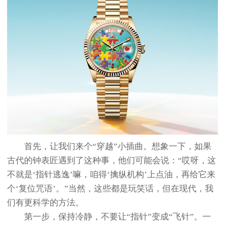
首先，让我们来个“穿越”小插曲。想象一下，如果
古代的钟表匠遇到了这种事，他们可能会说：“哎呀，这
不就是‘指针逃逸’嘛，咱得‘擒纵机构’上点油，再给它来
个‘复位咒语’。”当然，这些都是玩笑话，但在现代，我
们有更科学的方法。
第一步，保持冷静，不要让“指针”变成“飞针”。一