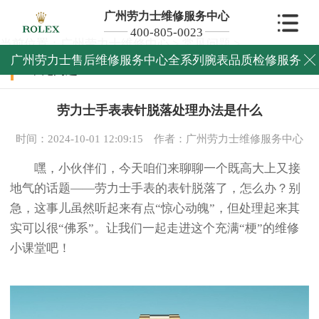
广州劳力士维修服务中心
400-805-0023
当前位置：
广州劳力士维修中心
>
常见问题
>
广州劳力士售后维修服务中心全系列腕表品质检修服务

常见问题
劳力士手表表针脱落处理办法是什么
时间：2024-10-01 12:09:15
作者：广州劳力士维修服务中心
嘿，小伙伴们，今天咱们来聊聊一个既高大上又接
地气的话题——劳力士手表的表针脱落了，怎么办？别
急，这事儿虽然听起来有点“惊心动魄”，但处理起来其
实可以很“佛系”。让我们一起走进这个充满“梗”的维修
小课堂吧！