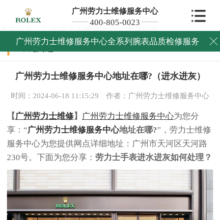
广州劳力士维修服务中心
400-805-0023
当前位置：
广州劳力士维修中心
>
常见问题
>
广州劳力士维修服务中心全系列腕表品质检修服务

常见问题
广州劳力士维修服务中心地址在哪?（进水进灰）
时间：2024-06-18 11:15:29
作者：广州劳力士维修服务中心
【
广州劳力士维修
】
广州劳力士维修服务中心
为您分
享：“
广州劳力士维修服务中心
地址在哪?
”，劳力士维修
服务中心为您提供网点详细地址：广州市天河区天河路
230号。下面为您分享：
劳力士手表进水进灰如何处理？