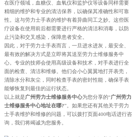
在医疗领域，血糖仪、血氧仪和监护仪等设备同样需要
精细的维护和专业的清洁保养，以确保其准确性和可靠
性。这与劳力士手表的维护有着异曲同工之妙。这些医
疗设备在使用前后都需要进行严格的清洁和消毒，以防
止污染和交叉感染，保障患者安全。
因此，对于劳力士手表而言，一旦进水进灰，最安全、
最有效的解决方式是立即将其送至劳力士维修服务中
心。专业的技师会使用高级设备和技术，对手表进行全
面的检查、清洁和维修。他们会小心翼翼地打开表壳，
清除水分和灰尘，同时检查手表的密封性能，确保手表
能够恢复到最佳的运行状态。
以上就是
广州劳力士维修服务中心
为您分享的“
广州劳力
士维修服务中心地址在哪?
”。如果您还有其他关于劳力
士手表维护和维修的问题，可以拨打页面400电话进行咨
询，我们将竭诚为您服务。