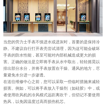
当您的劳力士手表不慎进水或进灰时，首要的是保持冷
静。不建议自行打开表壳尝试清理，因为这可能会破坏
手表的防水性能，甚至可能对内部机械造成更大的损
害。正确的做法是立即将手表从水中取出，轻轻摇晃以
排出部分水分，并将手表放置在干燥、通风的地方，尽
量避免水分进一步渗透。
在送往维修中心之前，您可以采取一些临时措施来减轻
损害。例如，可以将手表放入干燥剂（如硅胶）中，或
者使用吹风机的冷风模式远距离吹干，但切记不要使用
热风，以免因温度过高而损伤机芯。