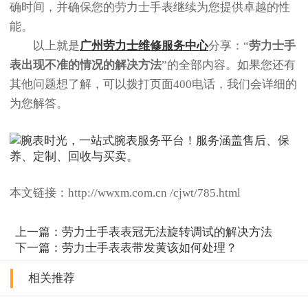
确时间，并确保您的劳力士手表继续为您提供卓越的性
能。
以上就是
广州劳力士维修服务中心
分享：“
劳力士手
表出现不准的情况的解决方法
”的全部内容。如果您还有
其他问题想了解，可以拨打页面400电话，我们会详细的
为您解答。
本文链接：http://wwxm.com.cn /cjwt/785.html
上一篇：
劳力士手表表冠无法旋转调试的解决方法
下一篇：
劳力士手表表带发黄该如何处理？
相关推荐