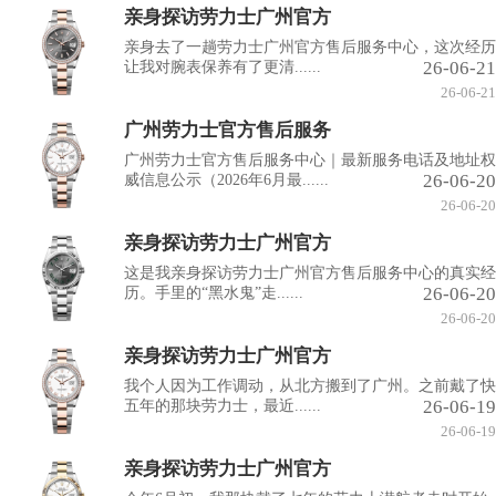
亲身探访劳力士广州官方
亲身去了一趟劳力士广州官方售后服务中心，这次经历
26-06-21
让我对腕表保养有了更清......
26-06-21
广州劳力士官方售后服务
广州劳力士官方售后服务中心｜最新服务电话及地址权
26-06-20
威信息公示（2026年6月最......
26-06-20
亲身探访劳力士广州官方
这是我亲身探访劳力士广州官方售后服务中心的真实经
26-06-20
历。手里的“黑水鬼”走......
26-06-20
亲身探访劳力士广州官方
我个人因为工作调动，从北方搬到了广州。之前戴了快
26-06-19
五年的那块劳力士，最近......
26-06-19
亲身探访劳力士广州官方