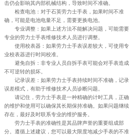
击仍会影响其内部机械结构，导致时间不准确。
检查电池：对于石英劳力士手表，如果时间不准
确，可能是电池电量不足，需要更换电池。
专业调整：如果上述方法不能解决问题，可能需要
专业的劳力士手表维修技术人员进行调整。
使用校表器：如果劳力士手表误差较大，可使用专
业校表器进行时间校准。
避免自拆：非专业人员自拆手表可能会对手表造成
不可逆转的损坏。
记录误差：如果劳力士手表持续时间不准确，记录
误差模式，有助于维修技术人员诊断问题。
请记住，劳力士手表是一种精确的计时工具，正确
的维护和使用可以确保其长期保持准确。如果问题继续
存在，最好及时联系专业的维护服务。
劳力士手表的准确性是其品牌声誉的重要组成部
分。遵循上述建议，您可以最大限度地减少手表的不准