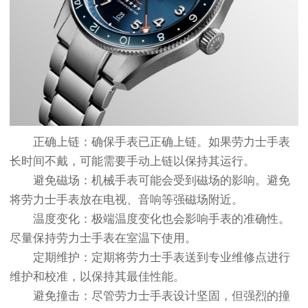
正确上链：确保手表已正确上链。如果劳力士手表
长时间不戴，可能需要手动上链以保持其运行。
避免磁场：机械手表可能会受到磁场的影响。避免
将劳力士手表放在电视、音响等强磁场附近。
温度变化：极端温度变化也会影响手表的准确性。
尽量保持劳力士手表在室温下使用。
定期维护：定期将劳力士手表送到专业维修点进行
维护和校准，以保持其最佳性能。
避免撞击：尽管劳力士手表设计坚固，但强烈的撞