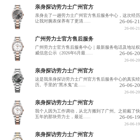
亲身探访劳力士广州官方
亲身去了一趟劳力士广州官方售后服务中心，这次经历
26-06-21
让我对腕表保养有了更清......
26-06-21
广州劳力士官方售后服务
广州劳力士官方售后服务中心｜最新服务电话及地址权
26-06-20
威信息公示（2026年6月最......
26-06-20
亲身探访劳力士广州官方
这是我亲身探访劳力士广州官方售后服务中心的真实经
26-06-20
历。手里的“黑水鬼”走......
26-06-20
亲身探访劳力士广州官方
我个人因为工作调动，从北方搬到了广州。之前戴了快
26-06-19
五年的那块劳力士，最近......
26-06-19
亲身探访劳力士广州官方