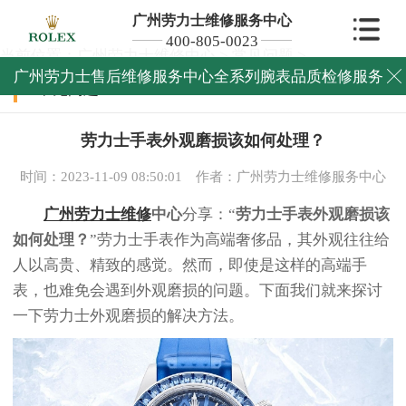
广州劳力士维修服务中心
400-805-0023
当前位置：
广州劳力士维修中心
>
常见问题
>
广州劳力士售后维修服务中心全系列腕表品质检修服务

常见问题
劳力士手表外观磨损该如何处理？
时间：2023-11-09 08:50:01
作者：广州劳力士维修服务中心
广州劳力士维修
中心
分享：“
劳力士手表外观磨损该
如何处理？
”劳力士手表作为高端奢侈品，其外观往往给
人以高贵、精致的感觉。然而，即使是这样的高端手
表，也难免会遇到外观磨损的问题。下面我们就来探讨
一下劳力士外观磨损的解决方法。