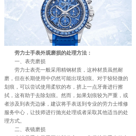
劳力士手表外观磨损的处理方法：
一、表壳磨损
劳力士表壳一般采用精钢材质，这种材质虽然耐
磨，但在长期使用中仍然可能出现划痕。对于较轻微的
划痕，可以尝试使用柔软的布，挤上一点牙膏进行擦
拭，这有助于去除划痕。然而，如果划痕较为严重，或
者涉及到表壳边缘，建议将手表送到专业的劳力士维修
服务中心，让技师进行抛光处理或者采取其他适当的处
理方式。
二、表镜磨损