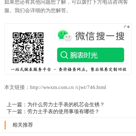
如果您还有其他问题想了解，可以拨打下方电话咨询客
服。我们会详细的为您解答。
本文链接：http://wwxm.com.cn /cjwt/746.html
上一篇：
为什么劳力士手表的机芯会生锈？
下一篇：
劳力士手表的使用事项有哪些？
相关推荐