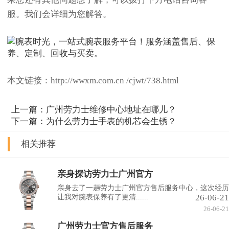
服。我们会详细为您解答。
本文链接：http://wwxm.com.cn /cjwt/738.html
上一篇：
广州劳力士维修中心地址在哪儿？
下一篇：
为什么劳力士手表的机芯会生锈？
相关推荐
亲身探访劳力士广州官方
亲身去了一趟劳力士广州官方售后服务中心，这次经历
26-06-21
让我对腕表保养有了更清......
26-06-21
广州劳力士官方售后服务