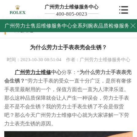
广州劳力士维修服务中心
400-805-0023
当前位置：
广州劳力士维修中心
>
常见问题
>
广州劳力士售后维修服务中心全系列腕表品质检修服务

常见问题
为什么劳力士手表表壳会生锈？
时间：2023-10-30 08:51:04
作者：广州劳力士维修服务中心
广州劳力士维修
中心
分享：“
为什么劳力士手表表壳
会生锈？
”劳力士手表的受众一直十分广泛，是所有奢侈
手表里最耐用的一个，保值方面也一直为人津津乐道。
那么这种品质保障就会让人产生一种误会，劳力士手表
是不是不会生锈？我的劳力士手表生锈了不会是假货
吧？那么今天广州劳力士维修中心就为大家讲解一下劳
力士表壳生锈的原因。