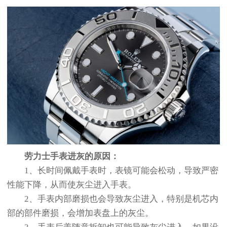
劳力士手表进灰的原因：
1、长时间佩戴手表时，表镜可能会松动，导致严密
性能下降，从而使灰尘进入手表。
2、手表内部磨损也会导致灰尘进入，特别是机芯内
部的部件磨损，会增加表盘上的灰尘。