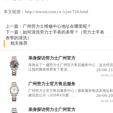
本文链接：http://wwxm.com.cn /cjwt/726.html
上一篇：
广州劳力士维修中心地址在哪里呢？
下一篇：
如何清洗劳力士手表的表带？（劳力士手表
表带的清洗）
相关推荐
亲身探访劳力士广州官方
亲身去了一趟劳力士广州官方售后服务中心，这次经历
26-06-21
让我对腕表保养有了更清......
26-06-21
广州劳力士官方售后服务
广州劳力士官方售后服务中心｜最新服务电话及地址权
26-06-20
威信息公示（2026年6月最......
26-06-20
亲身探访劳力士广州官方