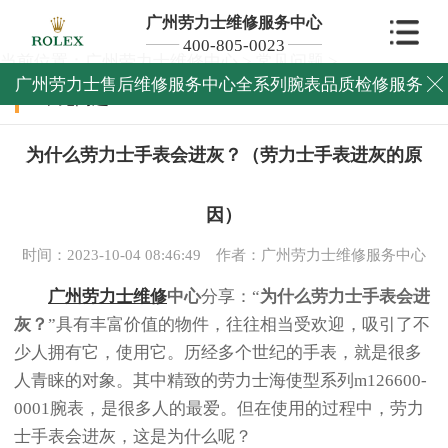
广州劳力士维修服务中心
400-805-0023
当前位置：
广州劳力士维修中心
>
常见问题
>
广州劳力士售后维修服务中心全系列腕表品质检修服务

常见问题
为什么劳力士手表会进灰？（劳力士手表进灰的原
因）
时间：2023-10-04 08:46:49
作者：广州劳力士维修服务中心
广州劳力士维修
中心
分享：“
为什么劳力士手表会进
灰？
”具有丰富价值的物件，往往相当受欢迎，吸引了不
少人拥有它，使用它。历经多个世纪的手表，就是很多
人青睐的对象。其中精致的劳力士海使型系列m126600-
0001腕表，是很多人的最爱。但在使用的过程中，劳力
士手表会进灰，这是为什么呢？