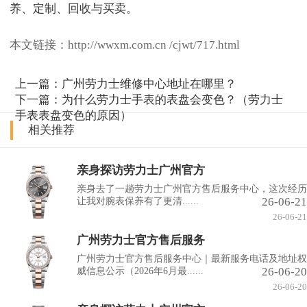
本文链接：http://wwxm.com.cn /cjwt/717.html
上一篇：
广州劳力士维修中心地址在哪里？
下一篇：
为什么劳力士手表的表盘会变色？（劳力士
手表表盘变色的原因）
相关推荐
亲身探访劳力士广州官方
亲身去了一趟劳力士广州官方售后服务中心，这次经历
26-06-21
让我对腕表保养有了更清......
26-06-21
广州劳力士官方售后服务
广州劳力士官方售后服务中心｜最新服务电话及地址权
26-06-20
威信息公示（2026年6月最......
26-06-20